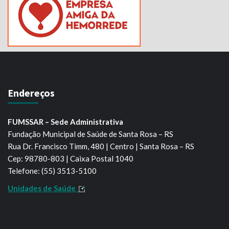
Endereços
FUMSSAR – Sede Administrativa
Fundação Municipal de Saúde de Santa Rosa – RS
Rua Dr. Francisco Timm, 480 | Centro | Santa Rosa – RS
Cep: 98780-803 | Caixa Postal 1040
Telefone: (55) 3513-5100
Unidades de Saúde