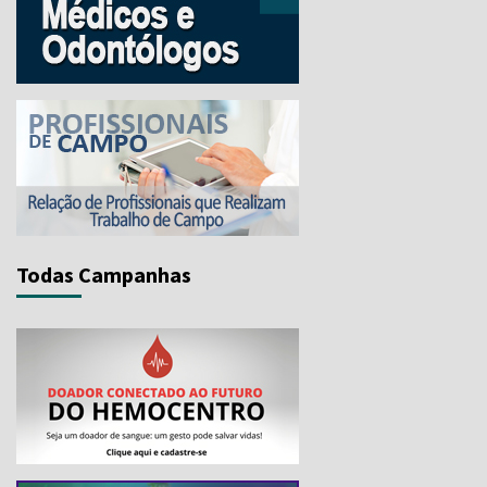
Todas Campanhas