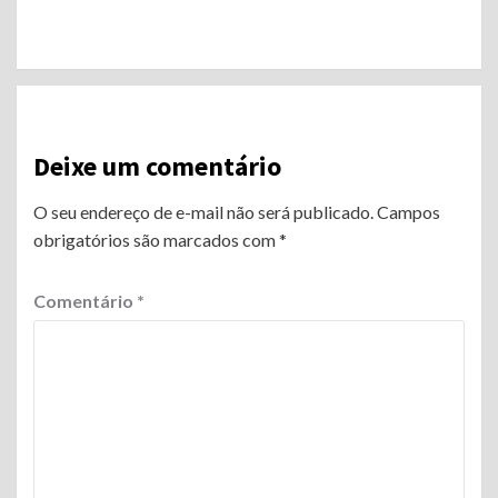
Continue
Reading
Deixe um comentário
O seu endereço de e-mail não será publicado.
Campos
obrigatórios são marcados com
*
Comentário
*