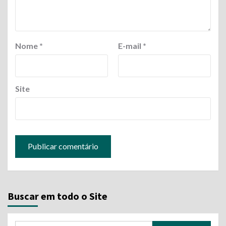
Nome
*
E-mail
*
Site
Buscar em todo o Site