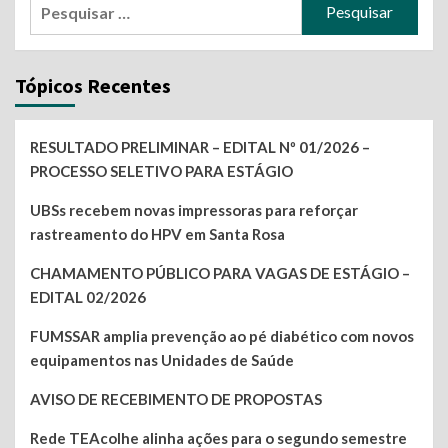
Pesquisar
por:
Tópicos Recentes
RESULTADO PRELIMINAR – EDITAL Nº 01/2026 –
PROCESSO SELETIVO PARA ESTÁGIO
UBSs recebem novas impressoras para reforçar
rastreamento do HPV em Santa Rosa
CHAMAMENTO PÚBLICO PARA VAGAS DE ESTÁGIO –
EDITAL 02/2026
FUMSSAR amplia prevenção ao pé diabético com novos
equipamentos nas Unidades de Saúde
AVISO DE RECEBIMENTO DE PROPOSTAS
Rede TEAcolhe alinha ações para o segundo semestre