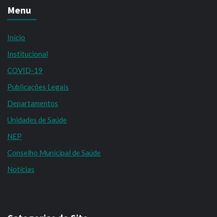
Menu
Início
Institucional
COVID-19
Publicações Legais
Departamentos
Unidades de Saúde
NEP
Conselho Municipal de Saúde
Notícias