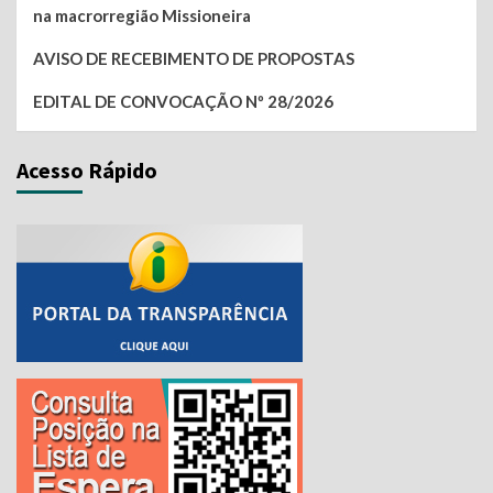
na macrorregião Missioneira
AVISO DE RECEBIMENTO DE PROPOSTAS
EDITAL DE CONVOCAÇÃO Nº 28/2026
Acesso Rápido