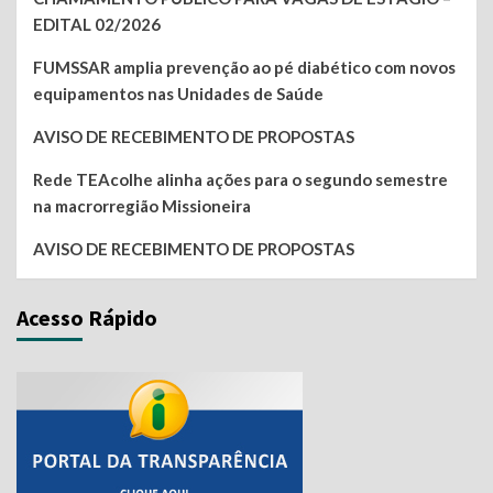
EDITAL 02/2026
FUMSSAR amplia prevenção ao pé diabético com novos
equipamentos nas Unidades de Saúde
AVISO DE RECEBIMENTO DE PROPOSTAS
Rede TEAcolhe alinha ações para o segundo semestre
na macrorregião Missioneira
AVISO DE RECEBIMENTO DE PROPOSTAS
Acesso Rápido