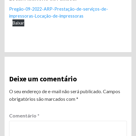
Pregão-09-2022-ARP-Prestação-de-serviços-de-
impressoras-Locação-de-impressoras
Baixar
Continue
Reading
Deixe um comentário
O seu endereço de e-mail não será publicado.
Campos
obrigatórios são marcados com
*
Comentário
*