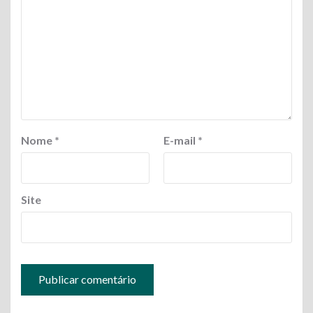
Nome
*
E-mail
*
Site