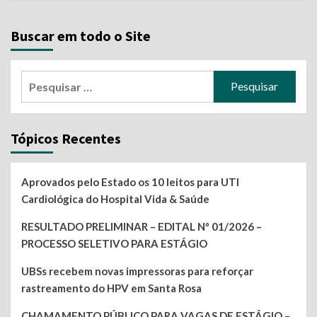
Buscar em todo o Site
Pesquisar
por:
Tópicos Recentes
Aprovados pelo Estado os 10 leitos para UTI
Cardiológica do Hospital Vida & Saúde
RESULTADO PRELIMINAR – EDITAL Nº 01/2026 –
PROCESSO SELETIVO PARA ESTÁGIO
UBSs recebem novas impressoras para reforçar
rastreamento do HPV em Santa Rosa
CHAMAMENTO PÚBLICO PARA VAGAS DE ESTÁGIO –