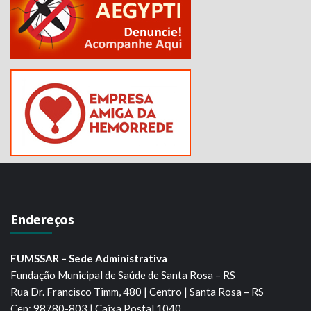
Endereços
FUMSSAR – Sede Administrativa
Fundação Municipal de Saúde de Santa Rosa – RS
Rua Dr. Francisco Timm, 480 | Centro | Santa Rosa – RS
Cep: 98780-803 | Caixa Postal 1040