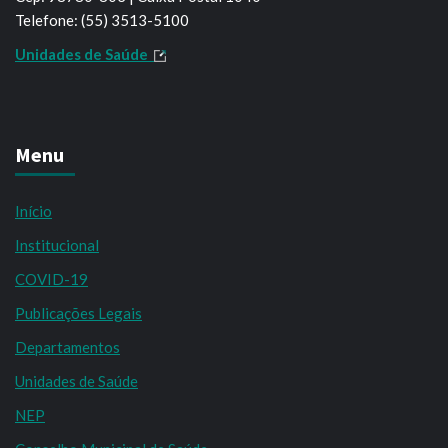
Telefone: (55) 3513-5100
Unidades de Saúde
Menu
Início
Institucional
COVID-19
Publicações Legais
Departamentos
Unidades de Saúde
NEP