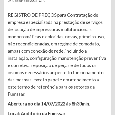
1 de julho de 2022
0
REGISTRO DE PREÇOS para Contratação de
empresa especializada na prestação de serviços
de locação de impressoras multifuncionais
monocromáticas e coloridas, novas, primeiro uso,
não recondicionadas, em regime de comodato,
ambas com conexão de rede, incluindo a
instalação, configuração, manutenção preventiva
e corretiva, reposição de peças e de todos os
insumos necessários ao perfeito funcionamento
das mesmas, exceto papel e em atendimento a
este termo de referência para os setores da
Fumssar.
Abertura no dia 14/07/2022 às 8h30min.
Local: Auditório da Fumssar