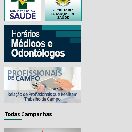
..
Todas Campanhas