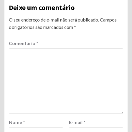
Deixe um comentário
O seu endereço de e-mail não será publicado.
Campos
obrigatórios são marcados com
*
Comentário
*
Nome
*
E-mail
*