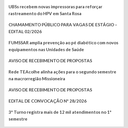
UBSs recebem novas impressoras para reforçar
rastreamento do HPV em Santa Rosa
CHAMAMENTO PÚBLICO PARA VAGAS DE ESTÁGIO –
EDITAL 02/2026
FUMSSAR amplia prevenção ao pé diabético com novos
equipamentos nas Unidades de Saúde
AVISO DE RECEBIMENTO DE PROPOSTAS
Rede TEAcolhe alinha ações para o segundo semestre
na macrorregião Missioneira
AVISO DE RECEBIMENTO DE PROPOSTAS
EDITAL DE CONVOCAÇÃO Nº 28/2026
3º Turno registra mais de 12 mil atendimentos no 1º
semestre