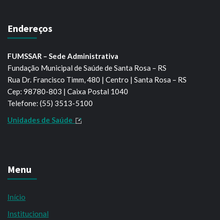
Endereços
FUMSSAR – Sede Administrativa
Fundação Municipal de Saúde de Santa Rosa – RS
Rua Dr. Francisco Timm, 480 | Centro | Santa Rosa – RS
Cep: 98780-803 | Caixa Postal 1040
Telefone: (55) 3513-5100
Unidades de Saúde
Menu
Início
Institucional