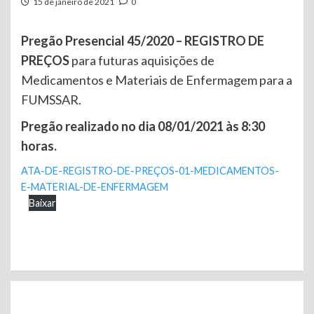
15 de janeiro de 2021
0
Pregão Presencial 45/2020 – REGISTRO DE
PREÇOS
para futuras aquisições de
Medicamentos e Materiais de Enfermagem para a
FUMSSAR.
Pregão realizado no dia 08/01/2021 às 8:30
horas.
ATA-DE-REGISTRO-DE-PREÇOS-01-MEDICAMENTOS-
E-MATERIAL-DE-ENFERMAGEM
Baixar
Continue
Reading