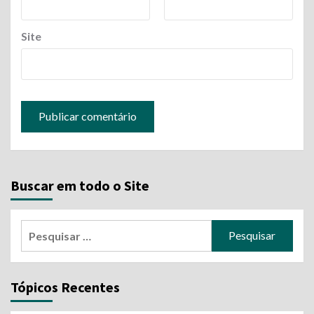
Site
Buscar em todo o Site
Pesquisar
por:
Tópicos Recentes