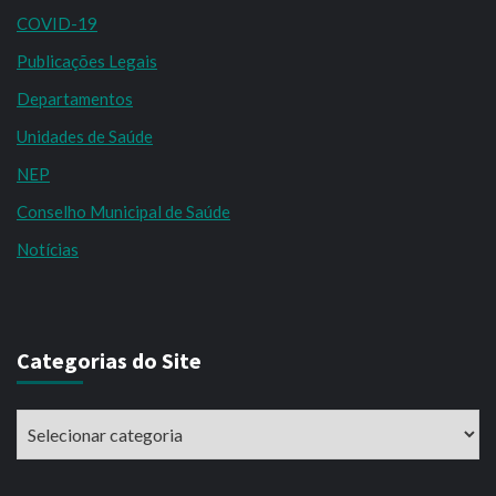
COVID-19
Publicações Legais
Departamentos
Unidades de Saúde
NEP
Conselho Municipal de Saúde
Notícias
Categorias do Site
Categorias
do
Site