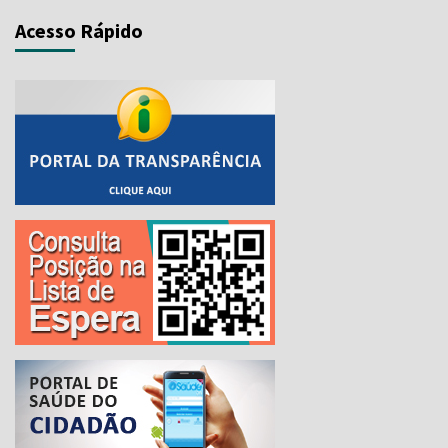
Acesso Rápido