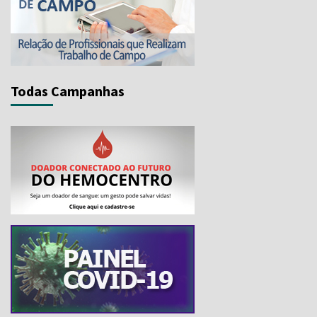
Todas Campanhas