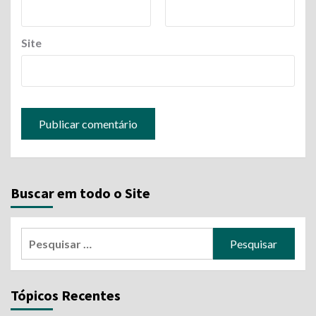
Site
Buscar em todo o Site
Pesquisar
por:
Tópicos Recentes