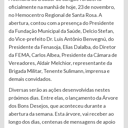
oficialmente na manhã de hoje, 23 de novembro,
no Hemocentro Regional de Santa Rosa. A
abertura, contou com a presença do Presidente
da Fundação Municipal da Saúde, Delcio Stefan,
do Vice-prefeito Dr. Luis Antônio Benvegnú, do
Presidente da Fenasoja, Elias Dalalba, do Diretor
da FEMA, Carlos Albea, Presidente da Câmara de
Vereadores, Aldair Melchior, representante da
Brigada Militar, Tenente Sulimann, imprensa e
demais convidados.
Diversas serão as ações desenvolvidas nestes
próximos dias. Entre elas, o lançamento da Árvore
dos Bons Desejos, que aconteceu durante a
abertura da semana. Esta árvore, vai receber ao
longo dos dias, centenas de mensagens de apoio