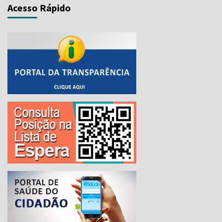
Acesso Rápido