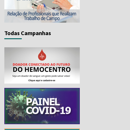
Todas Campanhas