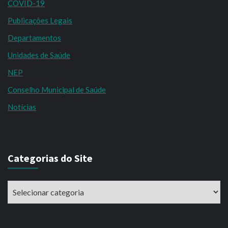
COVID-19
Publicações Legais
Departamentos
Unidades de Saúde
NEP
Conselho Municipal de Saúde
Notícias
Categorias do Site
Categorias
do
Site