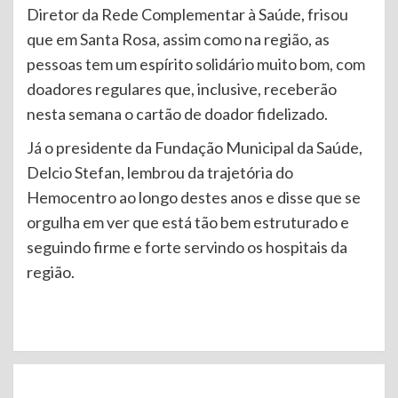
Diretor da Rede Complementar à Saúde, frisou
que em Santa Rosa, assim como na região, as
pessoas tem um espírito solidário muito bom, com
doadores regulares que, inclusive, receberão
nesta semana o cartão de doador fidelizado.
Já o presidente da Fundação Municipal da Saúde,
Delcio Stefan, lembrou da trajetória do
Hemocentro ao longo destes anos e disse que se
orgulha em ver que está tão bem estruturado e
seguindo firme e forte servindo os hospitais da
região.
Continue
Reading