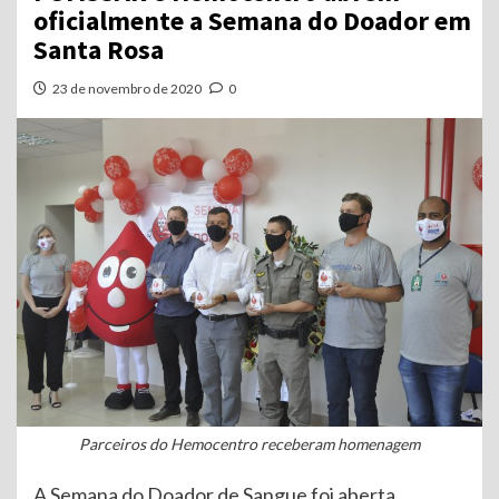
oficialmente a Semana do Doador em
Santa Rosa
23 de novembro de 2020
0
Parceiros do Hemocentro receberam homenagem
A Semana do Doador de Sangue foi aberta