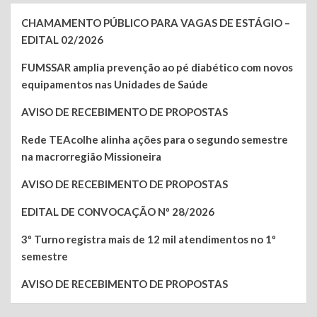
CHAMAMENTO PÚBLICO PARA VAGAS DE ESTÁGIO –
EDITAL 02/2026
FUMSSAR amplia prevenção ao pé diabético com novos
equipamentos nas Unidades de Saúde
AVISO DE RECEBIMENTO DE PROPOSTAS
Rede TEAcolhe alinha ações para o segundo semestre
na macrorregião Missioneira
AVISO DE RECEBIMENTO DE PROPOSTAS
EDITAL DE CONVOCAÇÃO Nº 28/2026
3º Turno registra mais de 12 mil atendimentos no 1º
semestre
AVISO DE RECEBIMENTO DE PROPOSTAS