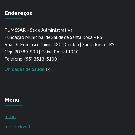
Endereços
FUMSSAR – Sede Administrativa
Fundação Municipal de Saúde de Santa Rosa – RS
Rua Dr. Francisco Timm, 480 | Centro | Santa Rosa – RS
Cep: 98780-803 | Caixa Postal 1040
Telefone: (55) 3513-5100
Unidades de Saúde
Menu
Início
Institucional