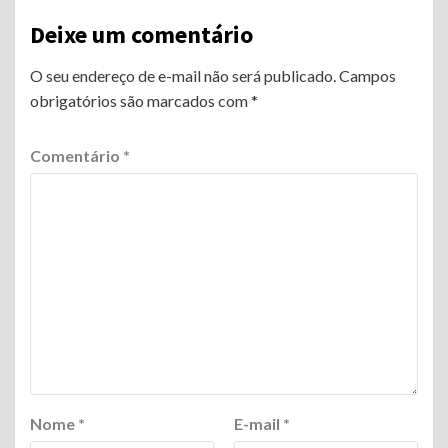
Deixe um comentário
O seu endereço de e-mail não será publicado.
Campos
obrigatórios são marcados com
*
Comentário
*
Nome
*
E-mail
*