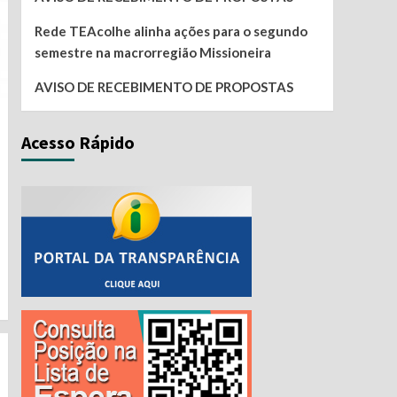
Rede TEAcolhe alinha ações para o segundo
semestre na macrorregião Missioneira
AVISO DE RECEBIMENTO DE PROPOSTAS
Acesso Rápido