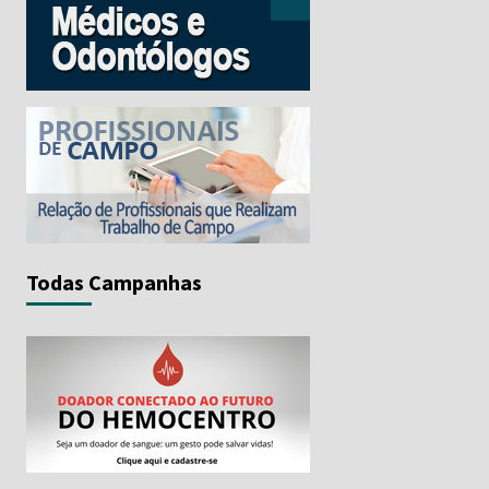
Todas Campanhas