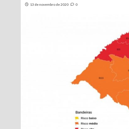
13 de novembro de 2020
0