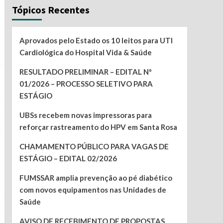
Tópicos Recentes
Aprovados pelo Estado os 10 leitos para UTI
Cardiológica do Hospital Vida & Saúde
RESULTADO PRELIMINAR – EDITAL Nº
01/2026 – PROCESSO SELETIVO PARA
ESTÁGIO
UBSs recebem novas impressoras para
reforçar rastreamento do HPV em Santa Rosa
CHAMAMENTO PÚBLICO PARA VAGAS DE
ESTÁGIO – EDITAL 02/2026
FUMSSAR amplia prevenção ao pé diabético
com novos equipamentos nas Unidades de
Saúde
AVISO DE RECEBIMENTO DE PROPOSTAS