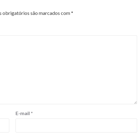
 obrigatórios são marcados com
*
E-mail
*