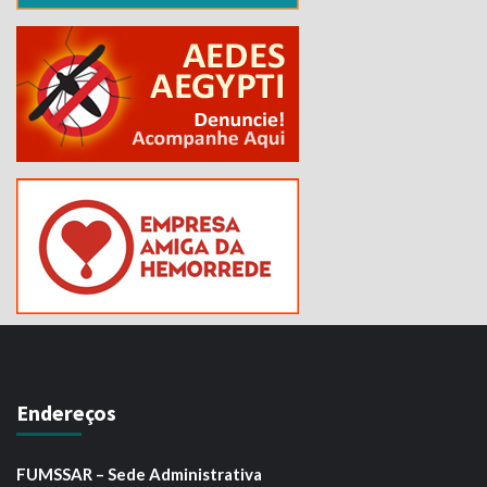
Endereços
FUMSSAR – Sede Administrativa