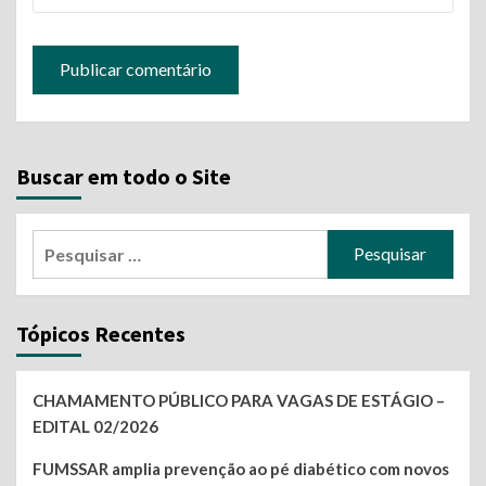
Buscar em todo o Site
Pesquisar
por:
Tópicos Recentes
CHAMAMENTO PÚBLICO PARA VAGAS DE ESTÁGIO –
EDITAL 02/2026
FUMSSAR amplia prevenção ao pé diabético com novos