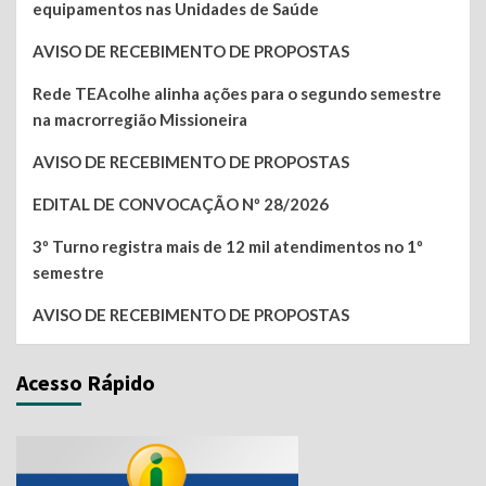
equipamentos nas Unidades de Saúde
AVISO DE RECEBIMENTO DE PROPOSTAS
Rede TEAcolhe alinha ações para o segundo semestre
na macrorregião Missioneira
AVISO DE RECEBIMENTO DE PROPOSTAS
EDITAL DE CONVOCAÇÃO Nº 28/2026
3º Turno registra mais de 12 mil atendimentos no 1º
semestre
AVISO DE RECEBIMENTO DE PROPOSTAS
Acesso Rápido