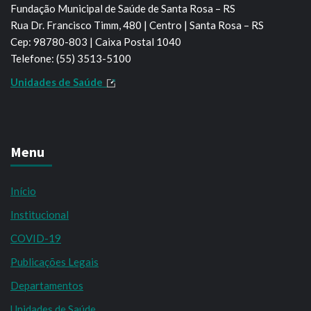
Fundação Municipal de Saúde de Santa Rosa – RS
Rua Dr. Francisco Timm, 480 | Centro | Santa Rosa – RS
Cep: 98780-803 | Caixa Postal 1040
Telefone: (55) 3513-5100
Unidades de Saúde
Menu
Início
Institucional
COVID-19
Publicações Legais
Departamentos
Unidades de Saúde