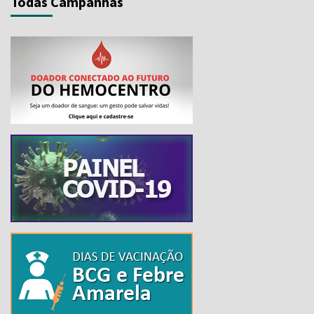
Todas Campanhas