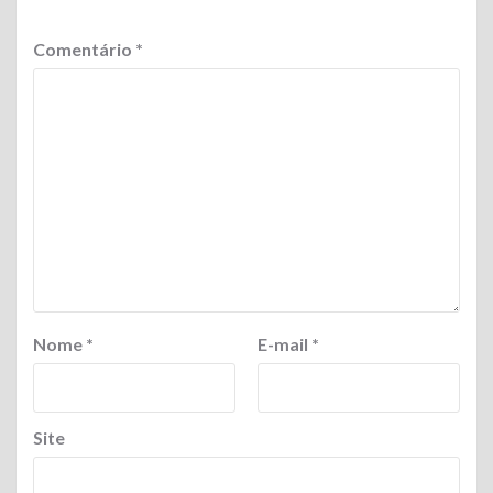
Comentário
*
Nome
*
E-mail
*
Site