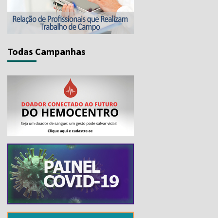
Todas Campanhas