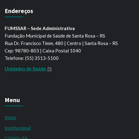
Endereços
FUMSSAR – Sede Administrativa
Fundação Municipal de Saúde de Santa Rosa – RS
Rua Dr. Francisco Timm, 480 | Centro | Santa Rosa – RS
Cep: 98780-803 | Caixa Postal 1040
Telefone: (55) 3513-5100
Unidades de Saúde
Menu
Início
Institucional
COVID-19