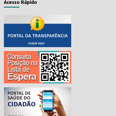
Acesso Rápido