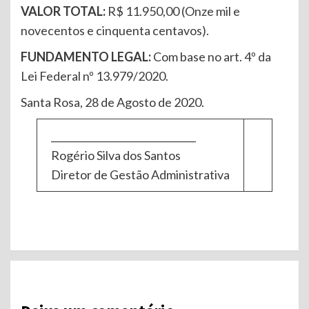
VALOR
TOTAL
:
R$ 11.950,00 (Onze mil e
novecentos e cinquenta centavos).
FUNDAMENTO LEGAL:
Com base no art. 4º da
Lei Federal nº 13.979/2020.
Santa Rosa, 28 de Agosto de 2020.
______________________________
Rogério Silva dos Santos
Diretor de Gestão Administrativa
Continue
Reading