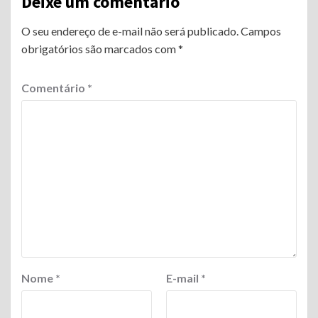
Deixe um comentário
O seu endereço de e-mail não será publicado.
Campos
obrigatórios são marcados com
*
Comentário
*
Nome
*
E-mail
*