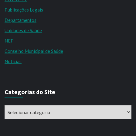
Publicações Legais
Departamentos
Unidades de Saúde
NEP
Conselho Municipal de Saúde
Notícias
Categorias do Site
Categorias
do
Site