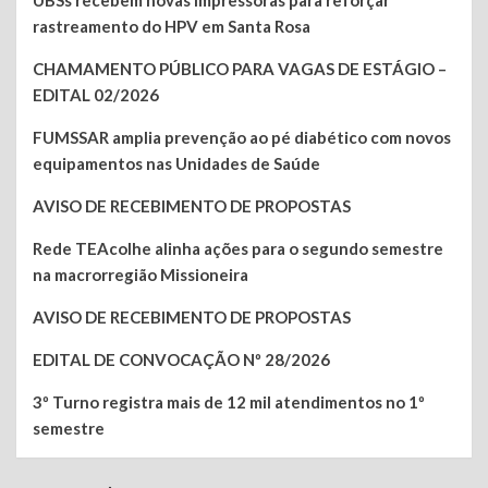
rastreamento do HPV em Santa Rosa
CHAMAMENTO PÚBLICO PARA VAGAS DE ESTÁGIO –
EDITAL 02/2026
FUMSSAR amplia prevenção ao pé diabético com novos
equipamentos nas Unidades de Saúde
AVISO DE RECEBIMENTO DE PROPOSTAS
Rede TEAcolhe alinha ações para o segundo semestre
na macrorregião Missioneira
AVISO DE RECEBIMENTO DE PROPOSTAS
EDITAL DE CONVOCAÇÃO Nº 28/2026
3º Turno registra mais de 12 mil atendimentos no 1º
semestre