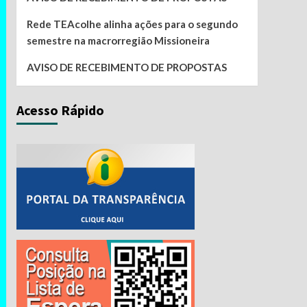
Rede TEAcolhe alinha ações para o segundo
semestre na macrorregião Missioneira
AVISO DE RECEBIMENTO DE PROPOSTAS
Acesso Rápido