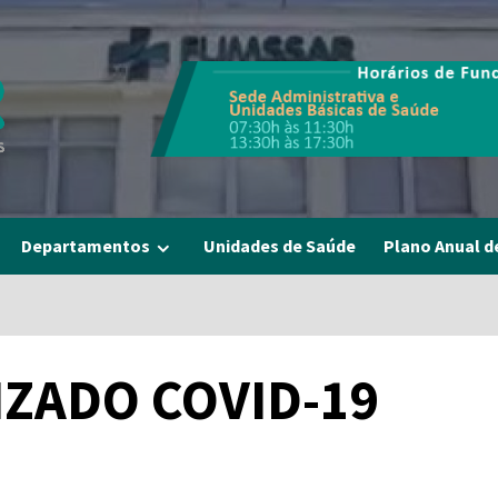
Departamentos
Unidades de Saúde
Plano Anual d
IZADO COVID-19