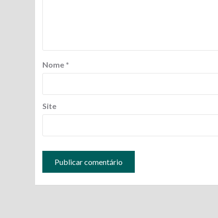
Nome
*
Site