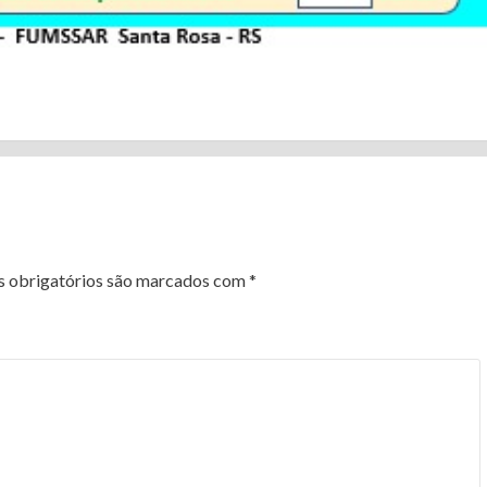
 obrigatórios são marcados com
*