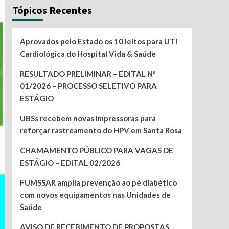
Tópicos Recentes
Aprovados pelo Estado os 10 leitos para UTI
Cardiológica do Hospital Vida & Saúde
RESULTADO PRELIMINAR – EDITAL Nº
01/2026 – PROCESSO SELETIVO PARA
ESTÁGIO
UBSs recebem novas impressoras para
reforçar rastreamento do HPV em Santa Rosa
CHAMAMENTO PÚBLICO PARA VAGAS DE
ESTÁGIO – EDITAL 02/2026
FUMSSAR amplia prevenção ao pé diabético
com novos equipamentos nas Unidades de
Saúde
AVISO DE RECEBIMENTO DE PROPOSTAS