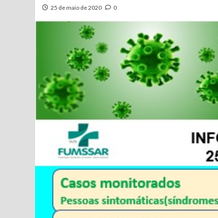
25 de maio de 2020
0