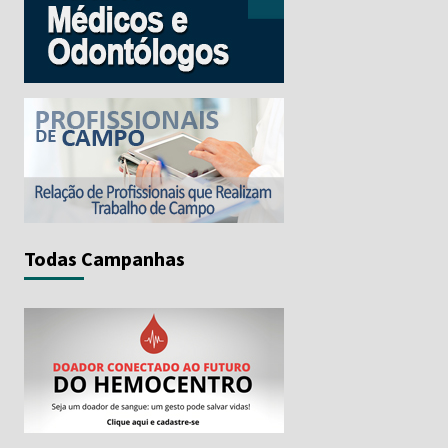
Todas Campanhas