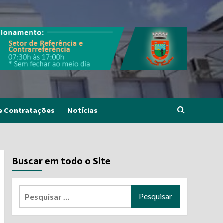
e Contratações
Notícias
Buscar em todo o Site
Pesquisar
por: