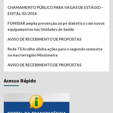
CHAMAMENTO PÚBLICO PARA VAGAS DE ESTÁGIO –
EDITAL 02/2026
FUMSSAR amplia prevenção ao pé diabético com novos
equipamentos nas Unidades de Saúde
AVISO DE RECEBIMENTO DE PROPOSTAS
Rede TEAcolhe alinha ações para o segundo semestre
na macrorregião Missioneira
AVISO DE RECEBIMENTO DE PROPOSTAS
Acesso Rápido