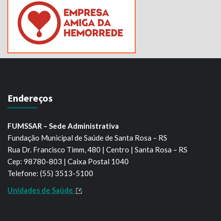
Endereços
FUMSSAR – Sede Administrativa
Fundação Municipal de Saúde de Santa Rosa – RS
Rua Dr. Francisco Timm, 480 | Centro | Santa Rosa – RS
Cep: 98780-803 | Caixa Postal 1040
Telefone: (55) 3513-5100
Unidades de Saúde