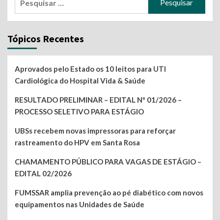
por:
Tópicos Recentes
Aprovados pelo Estado os 10 leitos para UTI
Cardiológica do Hospital Vida & Saúde
RESULTADO PRELIMINAR – EDITAL Nº 01/2026 –
PROCESSO SELETIVO PARA ESTÁGIO
UBSs recebem novas impressoras para reforçar
rastreamento do HPV em Santa Rosa
CHAMAMENTO PÚBLICO PARA VAGAS DE ESTÁGIO –
EDITAL 02/2026
FUMSSAR amplia prevenção ao pé diabético com novos
equipamentos nas Unidades de Saúde