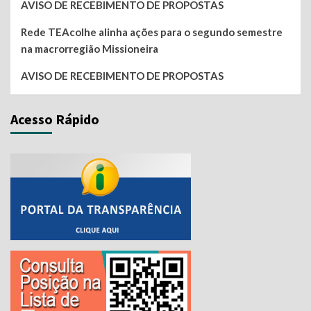
AVISO DE RECEBIMENTO DE PROPOSTAS
Rede TEAcolhe alinha ações para o segundo semestre
na macrorregião Missioneira
AVISO DE RECEBIMENTO DE PROPOSTAS
Acesso Rápido