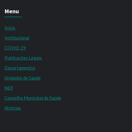
Menu
Início
Institucional
COVID-19
Publicações Legais
Departamentos
Unidades de Saúde
NEP
Conselho Municipal de Saúde
Notícias