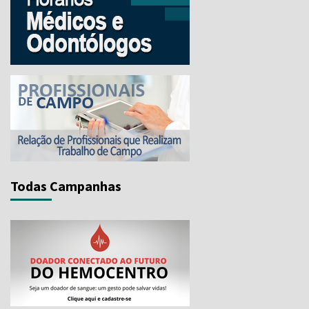
Todas Campanhas