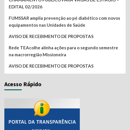
EDITAL 02/2026
FUMSSAR amplia prevenção ao pé diabético com novos
equipamentos nas Unidades de Saúde
AVISO DE RECEBIMENTO DE PROPOSTAS
Rede TEAcolhe alinha ações para o segundo semestre
na macrorregião Missioneira
AVISO DE RECEBIMENTO DE PROPOSTAS
Acesso Rápido