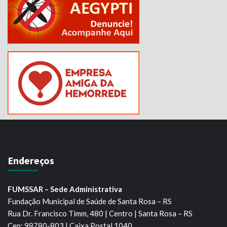
Endereços
FUMSSAR – Sede Administrativa
Fundação Municipal de Saúde de Santa Rosa – RS
Rua Dr. Francisco Timm, 480 | Centro | Santa Rosa – RS
Cep: 98780-803 | Caixa Postal 1040