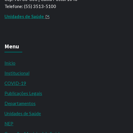
Telefone: (55) 3513-5100
Unidades de Saúde
Menu
Início
Institucional
COVID-19
Publicações Legais
Departamentos
Unidades de Saúde
NEP