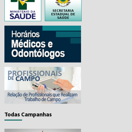
..
Todas Campanhas