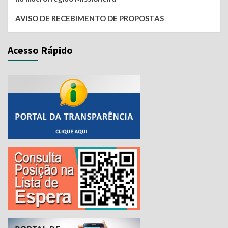
AVISO DE RECEBIMENTO DE PROPOSTAS
Acesso Rápido