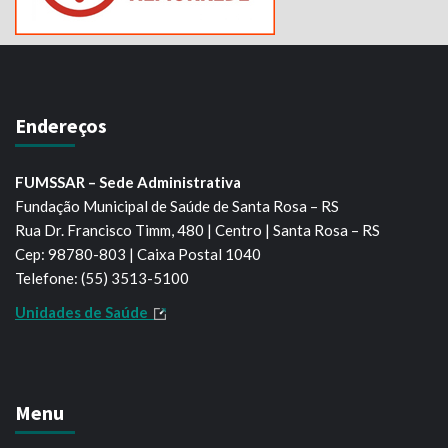
Endereços
FUMSSAR – Sede Administrativa
Fundação Municipal de Saúde de Santa Rosa – RS
Rua Dr. Francisco Timm, 480 | Centro | Santa Rosa – RS
Cep: 98780-803 | Caixa Postal 1040
Telefone: (55) 3513-5100
Unidades de Saúde
Menu