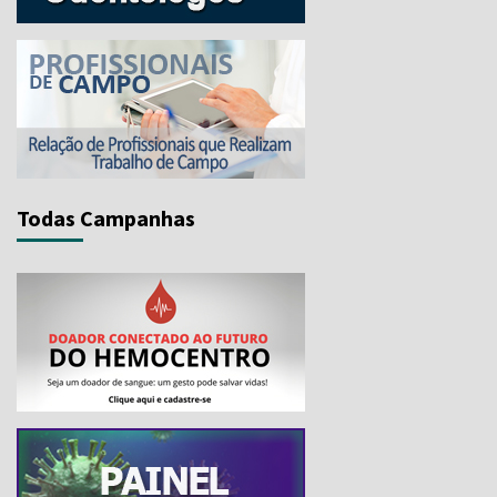
Todas Campanhas