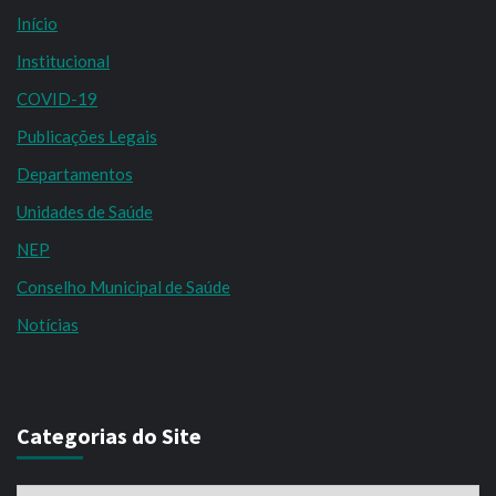
Início
Institucional
COVID-19
Publicações Legais
Departamentos
Unidades de Saúde
NEP
Conselho Municipal de Saúde
Notícias
Categorias do Site