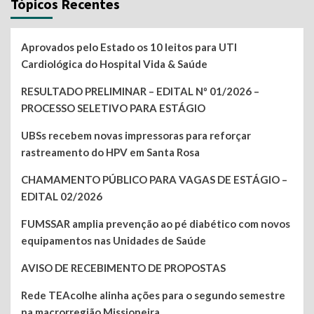
Tópicos Recentes
Aprovados pelo Estado os 10 leitos para UTI
Cardiológica do Hospital Vida & Saúde
RESULTADO PRELIMINAR – EDITAL Nº 01/2026 –
PROCESSO SELETIVO PARA ESTÁGIO
UBSs recebem novas impressoras para reforçar
rastreamento do HPV em Santa Rosa
CHAMAMENTO PÚBLICO PARA VAGAS DE ESTÁGIO –
EDITAL 02/2026
FUMSSAR amplia prevenção ao pé diabético com novos
equipamentos nas Unidades de Saúde
AVISO DE RECEBIMENTO DE PROPOSTAS
Rede TEAcolhe alinha ações para o segundo semestre
na macrorregião Missioneira