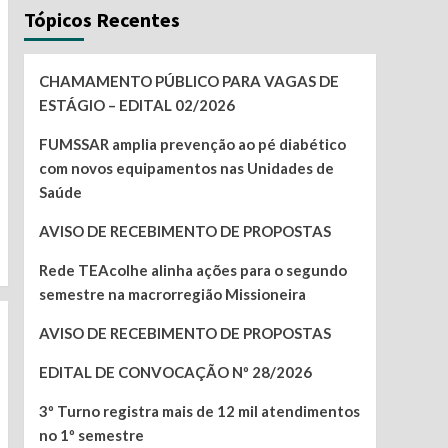
Tópicos Recentes
CHAMAMENTO PÚBLICO PARA VAGAS DE
ESTÁGIO – EDITAL 02/2026
FUMSSAR amplia prevenção ao pé diabético
com novos equipamentos nas Unidades de
Saúde
AVISO DE RECEBIMENTO DE PROPOSTAS
Rede TEAcolhe alinha ações para o segundo
semestre na macrorregião Missioneira
AVISO DE RECEBIMENTO DE PROPOSTAS
EDITAL DE CONVOCAÇÃO Nº 28/2026
3º Turno registra mais de 12 mil atendimentos
no 1º semestre