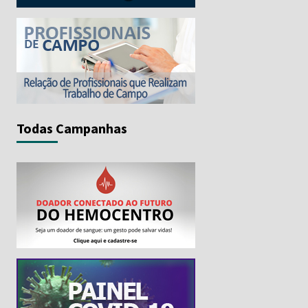
Todas Campanhas