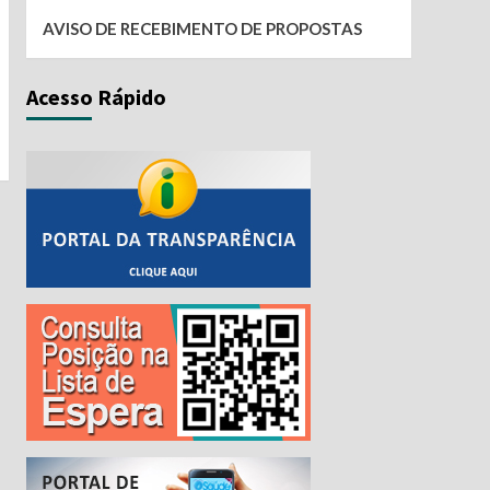
AVISO DE RECEBIMENTO DE PROPOSTAS
Acesso Rápido