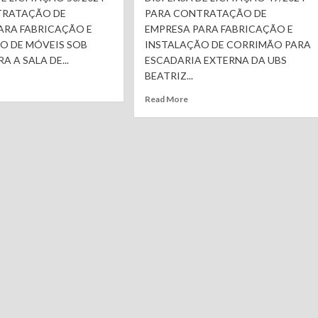
TRATAÇÃO DE
PARA CONTRATAÇÃO DE
ARA FABRICAÇÃO E
EMPRESA PARA FABRICAÇÃO E
O DE MÓVEIS SOB
INSTALAÇÃO DE CORRIMÃO PARA
A A SALA DE...
ESCADARIA EXTERNA DA UBS
BEATRIZ...
Read More