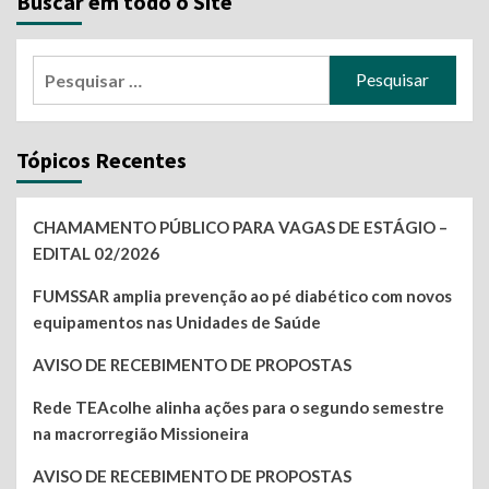
Buscar em todo o Site
posts
Pesquisar
por:
Tópicos Recentes
CHAMAMENTO PÚBLICO PARA VAGAS DE ESTÁGIO –
EDITAL 02/2026
FUMSSAR amplia prevenção ao pé diabético com novos
equipamentos nas Unidades de Saúde
AVISO DE RECEBIMENTO DE PROPOSTAS
Rede TEAcolhe alinha ações para o segundo semestre
na macrorregião Missioneira
AVISO DE RECEBIMENTO DE PROPOSTAS