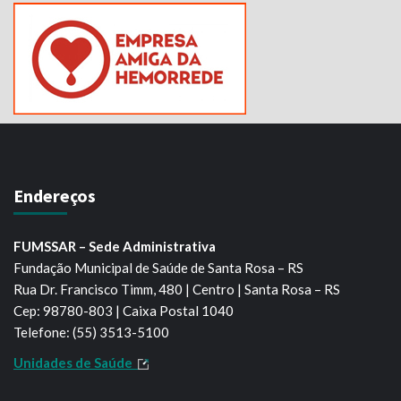
Endereços
FUMSSAR – Sede Administrativa
Fundação Municipal de Saúde de Santa Rosa – RS
Rua Dr. Francisco Timm, 480 | Centro | Santa Rosa – RS
Cep: 98780-803 | Caixa Postal 1040
Telefone: (55) 3513-5100
Unidades de Saúde