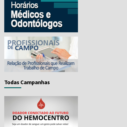
Todas Campanhas