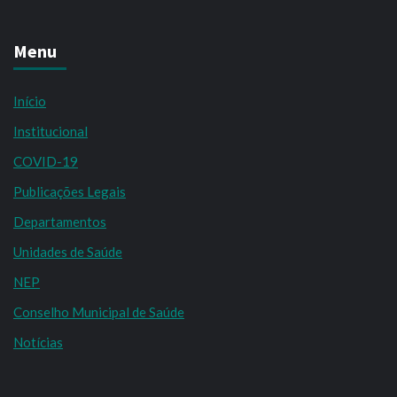
Menu
Início
Institucional
COVID-19
Publicações Legais
Departamentos
Unidades de Saúde
NEP
Conselho Municipal de Saúde
Notícias