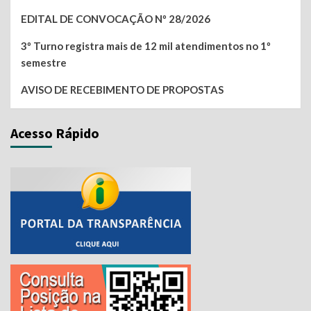
EDITAL DE CONVOCAÇÃO Nº 28/2026
3º Turno registra mais de 12 mil atendimentos no 1º
semestre
AVISO DE RECEBIMENTO DE PROPOSTAS
Acesso Rápido