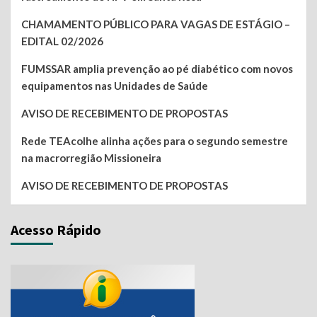
CHAMAMENTO PÚBLICO PARA VAGAS DE ESTÁGIO –
EDITAL 02/2026
FUMSSAR amplia prevenção ao pé diabético com novos
equipamentos nas Unidades de Saúde
AVISO DE RECEBIMENTO DE PROPOSTAS
Rede TEAcolhe alinha ações para o segundo semestre
na macrorregião Missioneira
AVISO DE RECEBIMENTO DE PROPOSTAS
Acesso Rápido