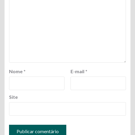
Nome
*
E-mail
*
Site