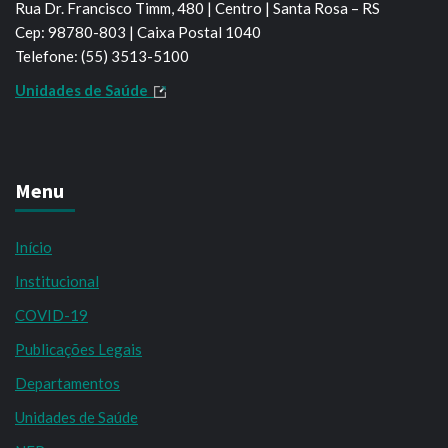
Rua Dr. Francisco Timm, 480 | Centro | Santa Rosa – RS
Cep: 98780-803 | Caixa Postal 1040
Telefone: (55) 3513-5100
Unidades de Saúde
Menu
Início
Institucional
COVID-19
Publicações Legais
Departamentos
Unidades de Saúde