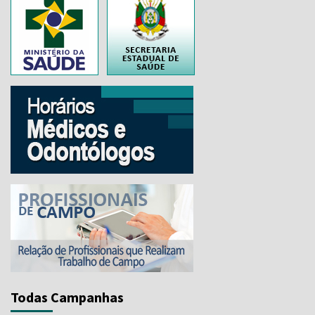
..
Todas Campanhas