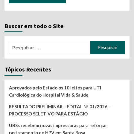
Buscar em todo o Site
Pesquisar
por:
Tópicos Recentes
Aprovados pelo Estado os 10 leitos para UTI
Cardiológica do Hospital Vida & Saúde
RESULTADO PRELIMINAR – EDITAL Nº 01/2026 –
PROCESSO SELETIVO PARA ESTÁGIO
UBSs recebem novas impressoras para reforçar
rastreamento do HPV em Santa Rosa