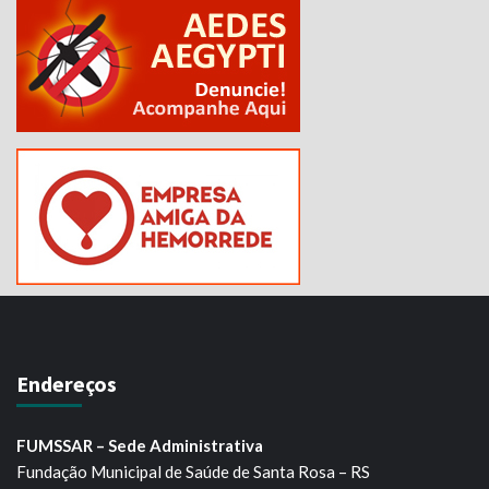
Endereços
FUMSSAR – Sede Administrativa
Fundação Municipal de Saúde de Santa Rosa – RS