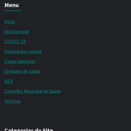
Menu
Início
Institucional
COVID-19
Publicações Legais
Departamentos
Unidades de Saúde
NEP
Conselho Municipal de Saúde
Notícias
Categorias do Site