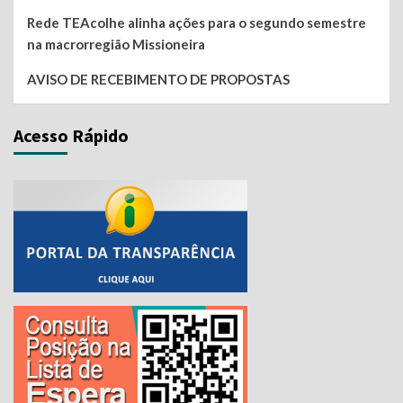
Rede TEAcolhe alinha ações para o segundo semestre
na macrorregião Missioneira
AVISO DE RECEBIMENTO DE PROPOSTAS
Acesso Rápido