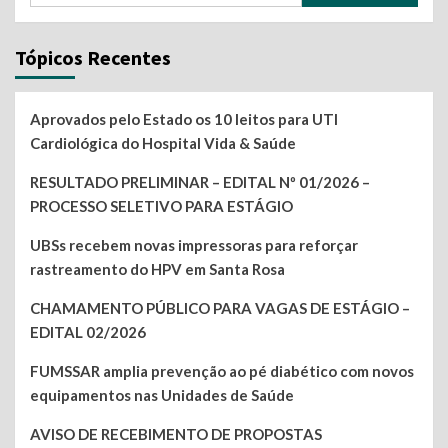
Tópicos Recentes
Aprovados pelo Estado os 10 leitos para UTI
Cardiológica do Hospital Vida & Saúde
RESULTADO PRELIMINAR – EDITAL Nº 01/2026 –
PROCESSO SELETIVO PARA ESTÁGIO
UBSs recebem novas impressoras para reforçar
rastreamento do HPV em Santa Rosa
CHAMAMENTO PÚBLICO PARA VAGAS DE ESTÁGIO –
EDITAL 02/2026
FUMSSAR amplia prevenção ao pé diabético com novos
equipamentos nas Unidades de Saúde
AVISO DE RECEBIMENTO DE PROPOSTAS