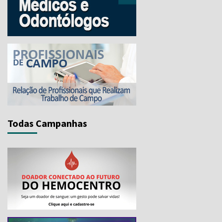
Todas Campanhas