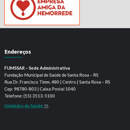
Endereços
FUMSSAR – Sede Administrativa
Fundação Municipal de Saúde de Santa Rosa – RS
Rua Dr. Francisco Timm, 480 | Centro | Santa Rosa – RS
Cep: 98780-803 | Caixa Postal 1040
Telefone: (55) 3513-5100
Unidades de Saúde