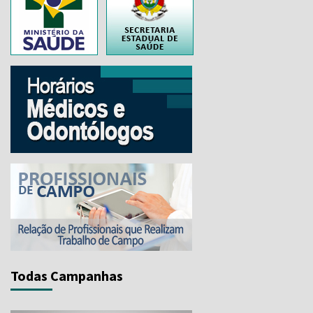
..
Todas Campanhas