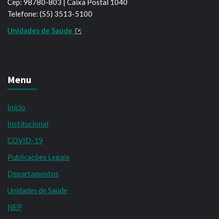
Cep: 98780-803 | Caixa Postal 1040
Telefone: (55) 3513-5100
Unidades de Saúde
Menu
Início
Institucional
COVID-19
Publicações Legais
Departamentos
Unidades de Saúde
NEP