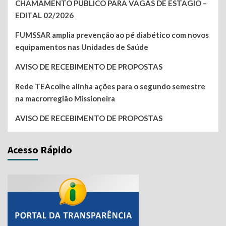
CHAMAMENTO PÚBLICO PARA VAGAS DE ESTÁGIO –
EDITAL 02/2026
FUMSSAR amplia prevenção ao pé diabético com novos
equipamentos nas Unidades de Saúde
AVISO DE RECEBIMENTO DE PROPOSTAS
Rede TEAcolhe alinha ações para o segundo semestre
na macrorregião Missioneira
AVISO DE RECEBIMENTO DE PROPOSTAS
Acesso Rápido