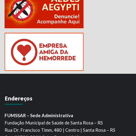
Endereços
FUMSSAR – Sede Administrativa
Fundação Municipal de Saúde de Santa Rosa – RS
Rua Dr. Francisco Timm, 480 | Centro | Santa Rosa – RS