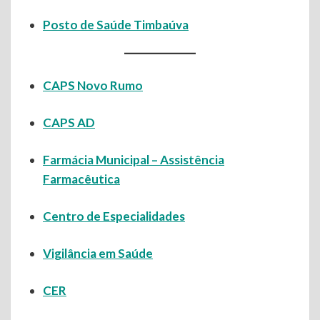
Posto de Saúde Timbaúva
CAPS Novo Rumo
CAPS AD
Farmácia Municipal – Assistência
Farmacêutica
Centro de Especialidades
Vigilância em Saúde
CER