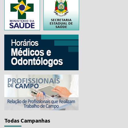
..
Todas Campanhas