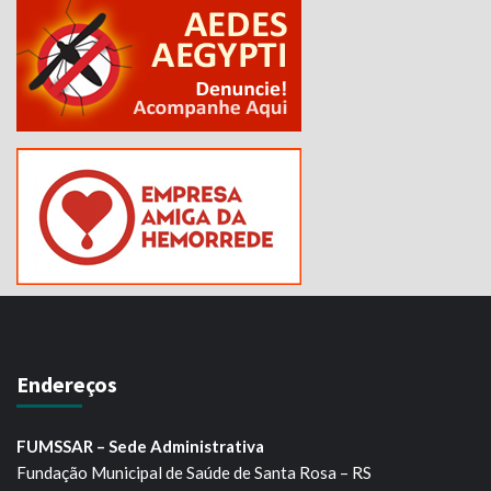
Endereços
FUMSSAR – Sede Administrativa
Fundação Municipal de Saúde de Santa Rosa – RS