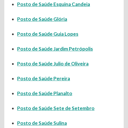
Posto de Saúde Esquina Candeia
Posto de Saúde Glória
Posto de Saúde Guia Lopes
Posto de Saúde Jardim Petrópolis
Posto de Saúde Julio de Oliveira
Posto de Saúde Pereira
Posto de Saúde Planalto
Posto de Saúde Sete de Setembro
Posto de Saúde Sulina