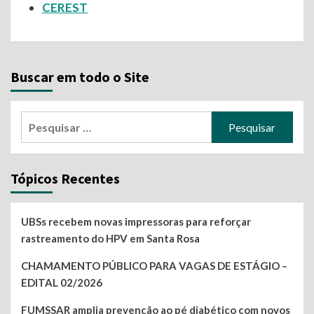
CEREST
Buscar em todo o Site
Pesquisar
por:
Tópicos Recentes
UBSs recebem novas impressoras para reforçar
rastreamento do HPV em Santa Rosa
CHAMAMENTO PÚBLICO PARA VAGAS DE ESTÁGIO –
EDITAL 02/2026
FUMSSAR amplia prevenção ao pé diabético com novos