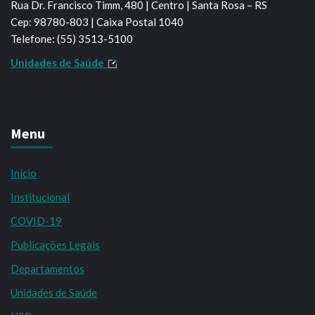
Rua Dr. Francisco Timm, 480 | Centro | Santa Rosa – RS
Cep: 98780-803 | Caixa Postal 1040
Telefone: (55) 3513-5100
Unidades de Saúde
Menu
Início
Institucional
COVID-19
Publicações Legais
Departamentos
Unidades de Saúde