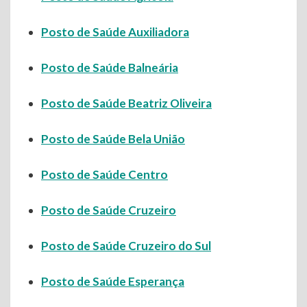
Posto de Saúde Auxiliadora
Posto de Saúde Balneária
Posto de Saúde Beatriz Oliveira
Posto de Saúde Bela União
Posto de Saúde Centro
Posto de Saúde Cruzeiro
Posto de Saúde Cruzeiro do Sul
Posto de Saúde Esperança