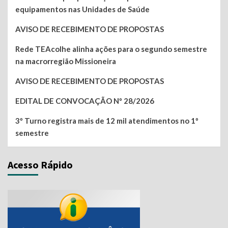
equipamentos nas Unidades de Saúde
AVISO DE RECEBIMENTO DE PROPOSTAS
Rede TEAcolhe alinha ações para o segundo semestre
na macrorregião Missioneira
AVISO DE RECEBIMENTO DE PROPOSTAS
EDITAL DE CONVOCAÇÃO Nº 28/2026
3º Turno registra mais de 12 mil atendimentos no 1º
semestre
Acesso Rápido