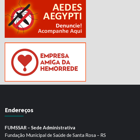
Endereços
FUMSSAR – Sede Administrativa
Fundação Municipal de Saúde de Santa Rosa – RS