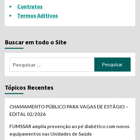
Contratos
Termos Aditivos
Buscar em todo o Site
Pesquisar
por:
Tópicos Recentes
CHAMAMENTO PÚBLICO PARA VAGAS DE ESTÁGIO –
EDITAL 02/2026
FUMSSAR amplia prevenção ao pé diabético com novos
equipamentos nas Unidades de Saúde