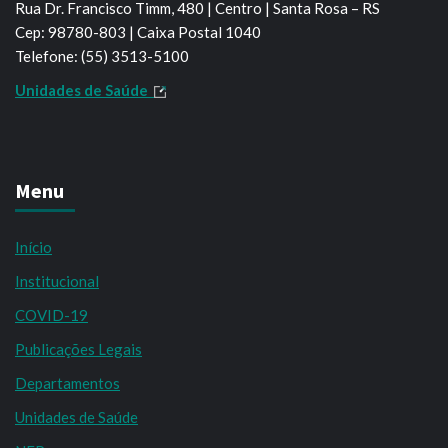
Rua Dr. Francisco Timm, 480 | Centro | Santa Rosa – RS
Cep: 98780-803 | Caixa Postal 1040
Telefone: (55) 3513-5100
Unidades de Saúde
Menu
Início
Institucional
COVID-19
Publicações Legais
Departamentos
Unidades de Saúde