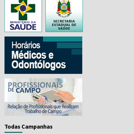
..
Todas Campanhas