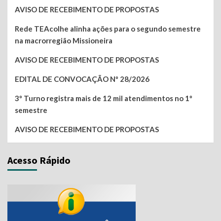
AVISO DE RECEBIMENTO DE PROPOSTAS
Rede TEAcolhe alinha ações para o segundo semestre
na macrorregião Missioneira
AVISO DE RECEBIMENTO DE PROPOSTAS
EDITAL DE CONVOCAÇÃO Nº 28/2026
3º Turno registra mais de 12 mil atendimentos no 1º
semestre
AVISO DE RECEBIMENTO DE PROPOSTAS
Acesso Rápido