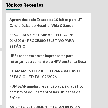
Tópicos Recentes
Aprovados pelo Estado os 10 leitos para UTI
Cardiológica do Hospital Vida & Saúde
RESULTADO PRELIMINAR – EDITAL Nº
01/2026 – PROCESSO SELETIVO PARA
ESTÁGIO
UBSs recebem novas impressoras para
reforçar rastreamento do HPV em Santa Rosa
CHAMAMENTO PÚBLICO PARA VAGAS DE
ESTÁGIO – EDITAL 02/2026
FUMSSAR amplia prevenção ao pé diabético
com novos equipamentos nas Unidades de
Saúde
AVISO DE RECEBIMENTO DE PROPOSTAS