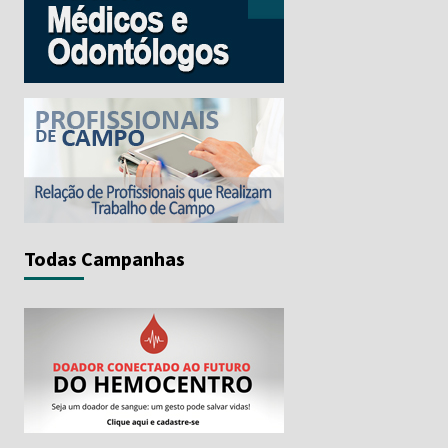
Todas Campanhas