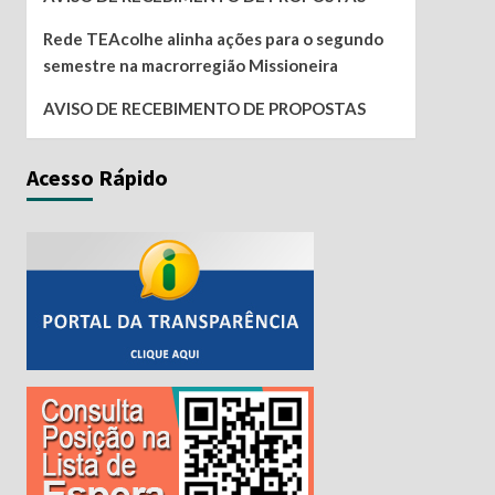
Rede TEAcolhe alinha ações para o segundo
semestre na macrorregião Missioneira
AVISO DE RECEBIMENTO DE PROPOSTAS
Acesso Rápido