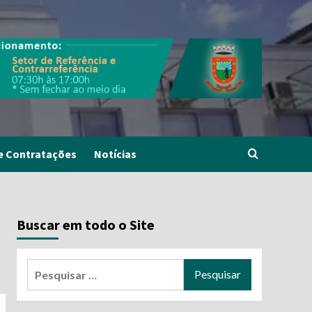
e Contratações
Notícias
Buscar em todo o Site
Pesquisar
por: