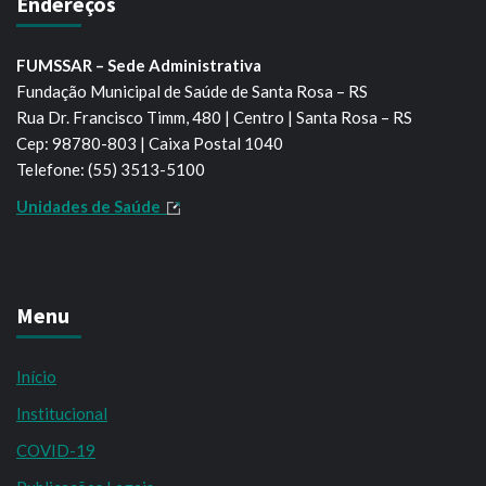
Endereços
FUMSSAR – Sede Administrativa
Fundação Municipal de Saúde de Santa Rosa – RS
Rua Dr. Francisco Timm, 480 | Centro | Santa Rosa – RS
Cep: 98780-803 | Caixa Postal 1040
Telefone: (55) 3513-5100
Unidades de Saúde
Menu
Início
Institucional
COVID-19