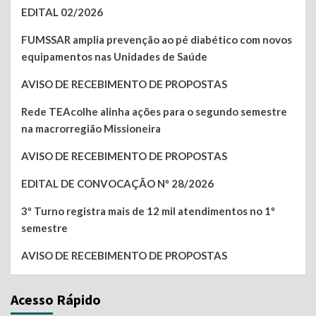
EDITAL 02/2026
FUMSSAR amplia prevenção ao pé diabético com novos
equipamentos nas Unidades de Saúde
AVISO DE RECEBIMENTO DE PROPOSTAS
Rede TEAcolhe alinha ações para o segundo semestre
na macrorregião Missioneira
AVISO DE RECEBIMENTO DE PROPOSTAS
EDITAL DE CONVOCAÇÃO Nº 28/2026
3º Turno registra mais de 12 mil atendimentos no 1º
semestre
AVISO DE RECEBIMENTO DE PROPOSTAS
Acesso Rápido