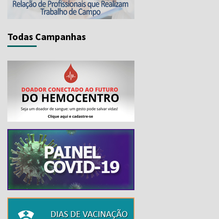
Todas Campanhas