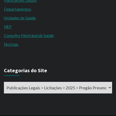
Publicações Legais
Departamentos
Unidades de Saúde
NEP
Conselho Municipal de Saúde
Notícias
Categorias do Site
Categorias
do
Site