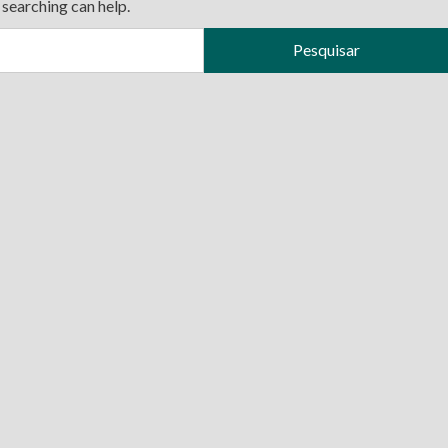
 searching can help.