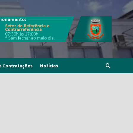
e Contratações
Notícias