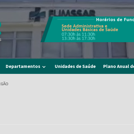
Departamentos
Unidades de Saúde
Plano Anual d
REGÃO