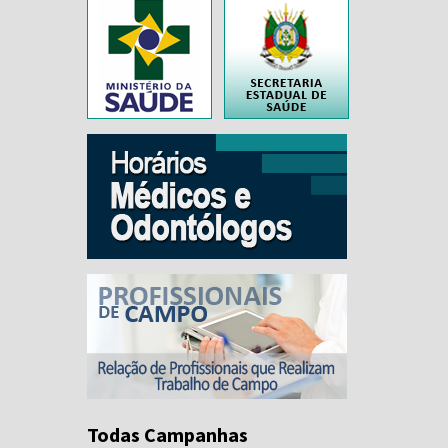
..
Todas Campanhas