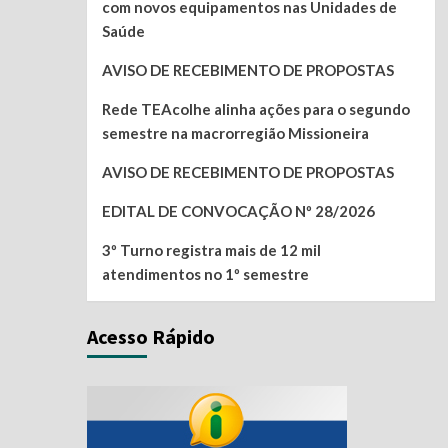
com novos equipamentos nas Unidades de
Saúde
AVISO DE RECEBIMENTO DE PROPOSTAS
Rede TEAcolhe alinha ações para o segundo
semestre na macrorregião Missioneira
AVISO DE RECEBIMENTO DE PROPOSTAS
EDITAL DE CONVOCAÇÃO Nº 28/2026
3º Turno registra mais de 12 mil
atendimentos no 1º semestre
Acesso Rápido