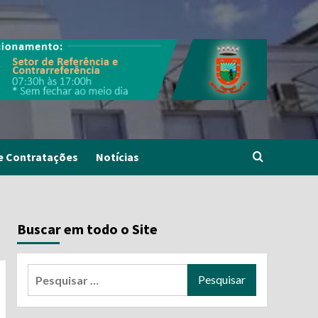
e Contratações
Notícias
Buscar em todo o Site
Pesquisar
por: