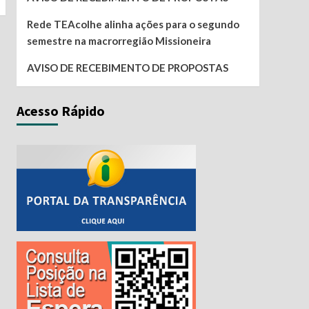
Rede TEAcolhe alinha ações para o segundo
semestre na macrorregião Missioneira
AVISO DE RECEBIMENTO DE PROPOSTAS
Acesso Rápido