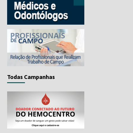
Todas Campanhas