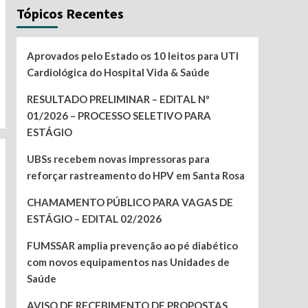
Tópicos Recentes
Aprovados pelo Estado os 10 leitos para UTI
Cardiológica do Hospital Vida & Saúde
RESULTADO PRELIMINAR – EDITAL Nº
01/2026 – PROCESSO SELETIVO PARA
ESTÁGIO
UBSs recebem novas impressoras para
reforçar rastreamento do HPV em Santa Rosa
CHAMAMENTO PÚBLICO PARA VAGAS DE
ESTÁGIO – EDITAL 02/2026
FUMSSAR amplia prevenção ao pé diabético
com novos equipamentos nas Unidades de
Saúde
AVISO DE RECEBIMENTO DE PROPOSTAS