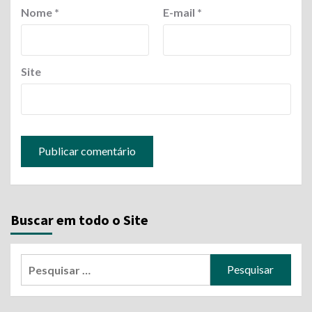
Nome
*
E-mail
*
Site
Buscar em todo o Site
Pesquisar
por: