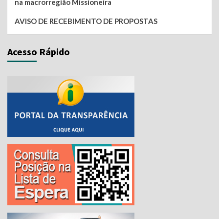
na macrorregião Missioneira
AVISO DE RECEBIMENTO DE PROPOSTAS
Acesso Rápido