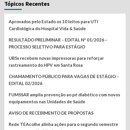
Tópicos Recentes
Aprovados pelo Estado os 10 leitos para UTI
Cardiológica do Hospital Vida & Saúde
RESULTADO PRELIMINAR – EDITAL Nº 01/2026 –
PROCESSO SELETIVO PARA ESTÁGIO
UBSs recebem novas impressoras para reforçar
rastreamento do HPV em Santa Rosa
CHAMAMENTO PÚBLICO PARA VAGAS DE ESTÁGIO –
EDITAL 02/2026
FUMSSAR amplia prevenção ao pé diabético com novos
equipamentos nas Unidades de Saúde
AVISO DE RECEBIMENTO DE PROPOSTAS
Rede TEAcolhe alinha ações para o segundo semestre