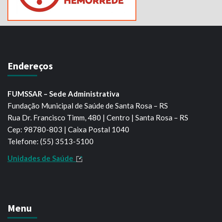
Endereços
FUMSSAR – Sede Administrativa
Fundação Municipal de Saúde de Santa Rosa – RS
Rua Dr. Francisco Timm, 480 | Centro | Santa Rosa – RS
Cep: 98780-803 | Caixa Postal 1040
Telefone: (55) 3513-5100
Unidades de Saúde
Menu