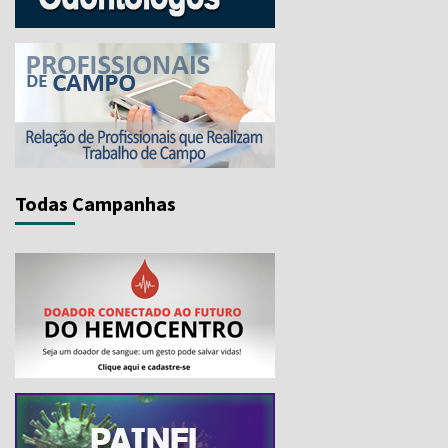
Todas Campanhas