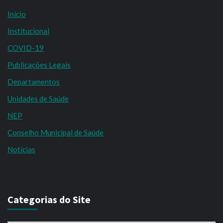
Início
Institucional
COVID-19
Publicações Legais
Departamentos
Unidades de Saúde
NEP
Conselho Municipal de Saúde
Notícias
Categorias do Site