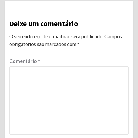
Reading
Deixe um comentário
O seu endereço de e-mail não será publicado.
Campos
obrigatórios são marcados com
*
Comentário
*