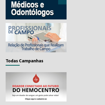
Todas Campanhas