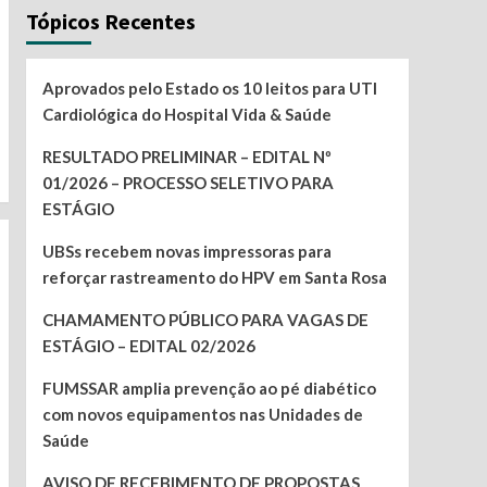
Tópicos Recentes
Aprovados pelo Estado os 10 leitos para UTI
Cardiológica do Hospital Vida & Saúde
RESULTADO PRELIMINAR – EDITAL Nº
01/2026 – PROCESSO SELETIVO PARA
ESTÁGIO
UBSs recebem novas impressoras para
reforçar rastreamento do HPV em Santa Rosa
CHAMAMENTO PÚBLICO PARA VAGAS DE
ESTÁGIO – EDITAL 02/2026
FUMSSAR amplia prevenção ao pé diabético
com novos equipamentos nas Unidades de
Saúde
AVISO DE RECEBIMENTO DE PROPOSTAS