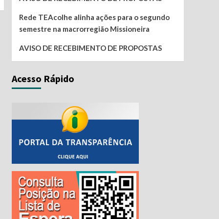
Rede TEAcolhe alinha ações para o segundo
semestre na macrorregião Missioneira
AVISO DE RECEBIMENTO DE PROPOSTAS
Acesso Rápido