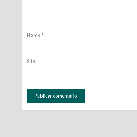
Nome
*
Site