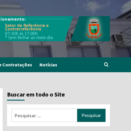
e Contratações
Notícias
Buscar em todo o Site
Pesquisar
por: