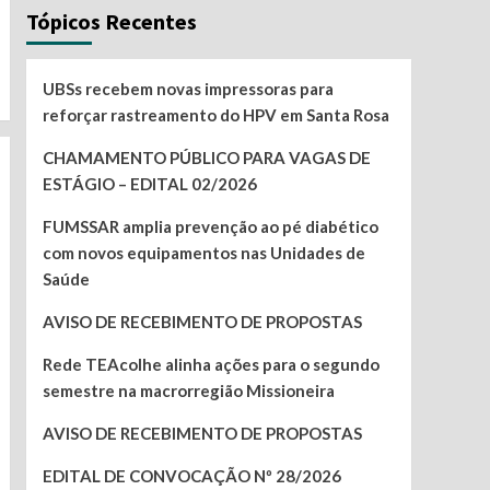
Tópicos Recentes
UBSs recebem novas impressoras para
reforçar rastreamento do HPV em Santa Rosa
CHAMAMENTO PÚBLICO PARA VAGAS DE
ESTÁGIO – EDITAL 02/2026
FUMSSAR amplia prevenção ao pé diabético
com novos equipamentos nas Unidades de
Saúde
AVISO DE RECEBIMENTO DE PROPOSTAS
Rede TEAcolhe alinha ações para o segundo
semestre na macrorregião Missioneira
AVISO DE RECEBIMENTO DE PROPOSTAS
EDITAL DE CONVOCAÇÃO Nº 28/2026