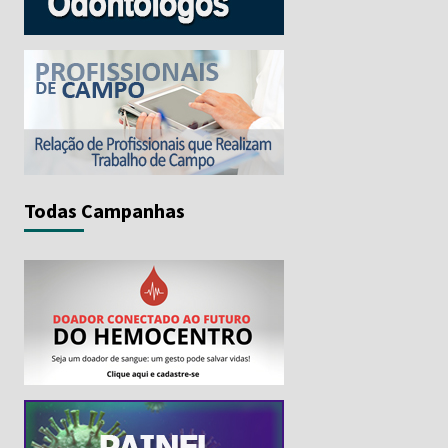
Todas Campanhas