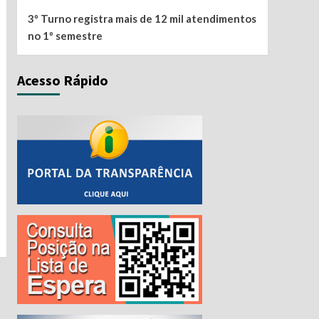
3º Turno registra mais de 12 mil atendimentos
no 1º semestre
Acesso Rápido