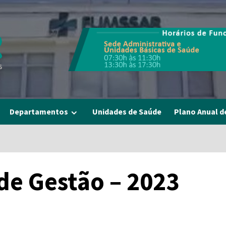
Departamentos
Unidades de Saúde
Plano Anual d
de Gestão – 2023