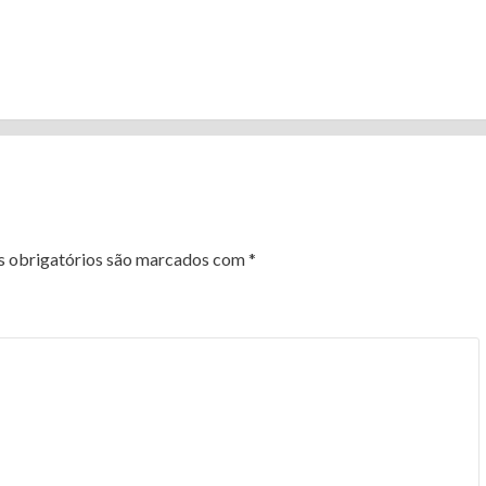
 obrigatórios são marcados com
*