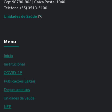
Cep: 98780-803 | Caixa Postal 1040
Telefone: (55) 3513-5100
Unidades de Saúde
Menu
Início
Institucional
COVID-19
Publicações Legais
Departamentos
Unidades de Saúde
NEP