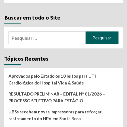
Buscar em todo o Site
Pesquisar
por:
Tópicos Recentes
Aprovados pelo Estado os 10 leitos para UTI
Cardiológica do Hospital Vida & Saúde
RESULTADO PRELIMINAR – EDITAL Nº 01/2026 –
PROCESSO SELETIVO PARA ESTÁGIO
UBSs recebem novas impressoras para reforçar
rastreamento do HPV em Santa Rosa