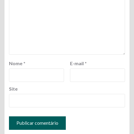
Nome
*
E-mail
*
Site