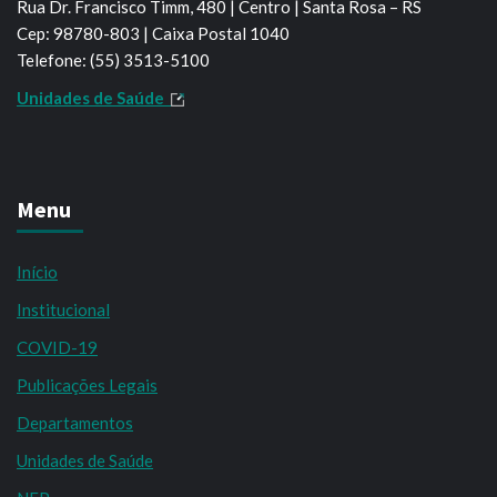
Rua Dr. Francisco Timm, 480 | Centro | Santa Rosa – RS
Cep: 98780-803 | Caixa Postal 1040
Telefone: (55) 3513-5100
Unidades de Saúde
Menu
Início
Institucional
COVID-19
Publicações Legais
Departamentos
Unidades de Saúde