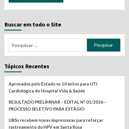
Buscar em todo o Site
Pesquisar
por:
Tópicos Recentes
Aprovados pelo Estado os 10 leitos para UTI
Cardiológica do Hospital Vida & Saúde
RESULTADO PRELIMINAR – EDITAL Nº 01/2026 –
PROCESSO SELETIVO PARA ESTÁGIO
UBSs recebem novas impressoras para reforçar
rastreamento do HPV em Santa Rosa