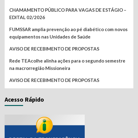
CHAMAMENTO PÚBLICO PARA VAGAS DE ESTÁGIO –
EDITAL 02/2026
FUMSSAR amplia prevenção ao pé diabético com novos
equipamentos nas Unidades de Saúde
AVISO DE RECEBIMENTO DE PROPOSTAS
Rede TEAcolhe alinha ações para o segundo semestre
na macrorregião Missioneira
AVISO DE RECEBIMENTO DE PROPOSTAS
Acesso Rápido