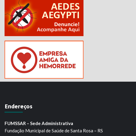
Endereços
FUMSSAR – Sede Administrativa
Fundação Municipal de Saúde de Santa Rosa – RS