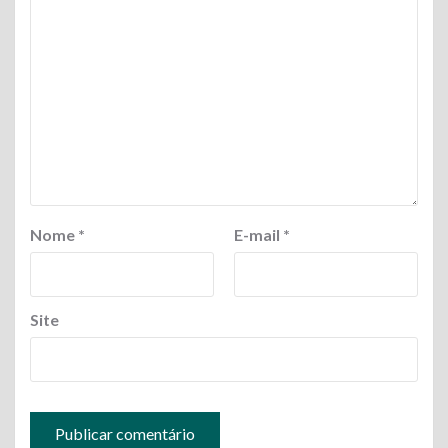
Nome
*
E-mail
*
Site