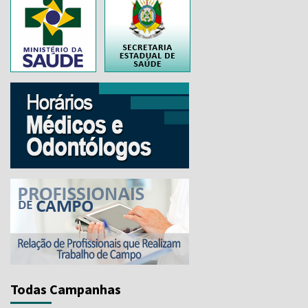
..
Todas Campanhas