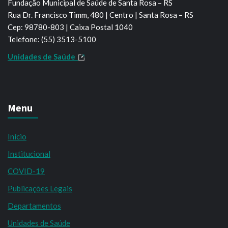
Fundação Municipal de Saúde de Santa Rosa – RS
Rua Dr. Francisco Timm, 480 | Centro | Santa Rosa – RS
Cep: 98780-803 | Caixa Postal 1040
Telefone: (55) 3513-5100
Unidades de Saúde
Menu
Início
Institucional
COVID-19
Publicações Legais
Departamentos
Unidades de Saúde