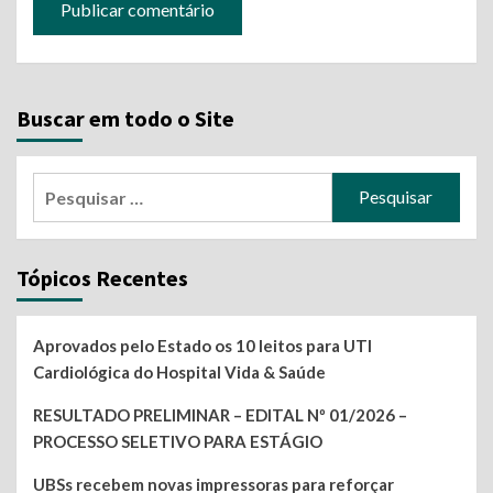
Buscar em todo o Site
Pesquisar
por:
Tópicos Recentes
Aprovados pelo Estado os 10 leitos para UTI
Cardiológica do Hospital Vida & Saúde
RESULTADO PRELIMINAR – EDITAL Nº 01/2026 –
PROCESSO SELETIVO PARA ESTÁGIO
UBSs recebem novas impressoras para reforçar