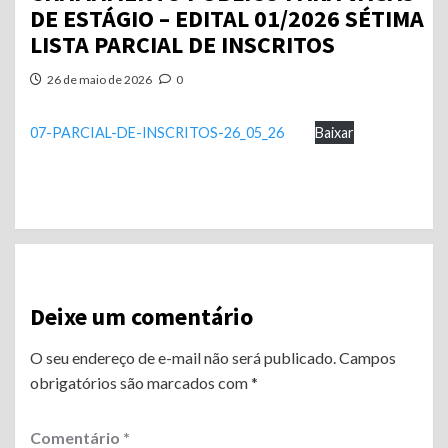
DE ESTÁGIO – EDITAL 01/2026 SÉTIMA
LISTA PARCIAL DE INSCRITOS
26 de maio de 2026
0
07-PARCIAL-DE-INSCRITOS-26_05_26
Baixar
Continue
Reading
Deixe um comentário
O seu endereço de e-mail não será publicado.
Campos
obrigatórios são marcados com
*
Comentário
*