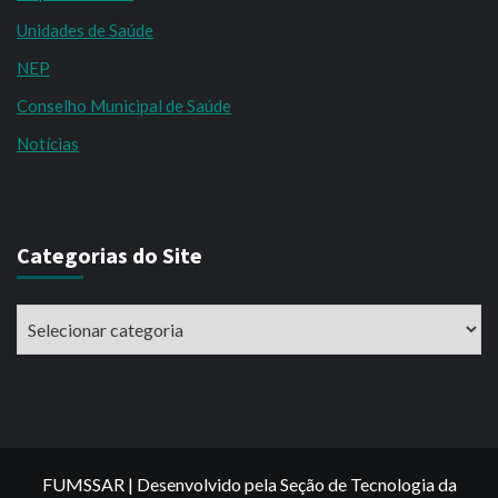
Unidades de Saúde
NEP
Conselho Municipal de Saúde
Notícias
Categorias do Site
Categorias
do
Site
FUMSSAR | Desenvolvido pela Seção de Tecnologia da