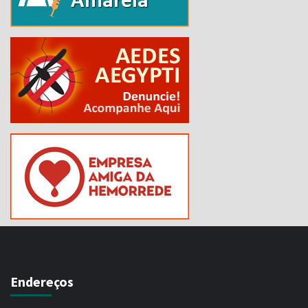
Endereços