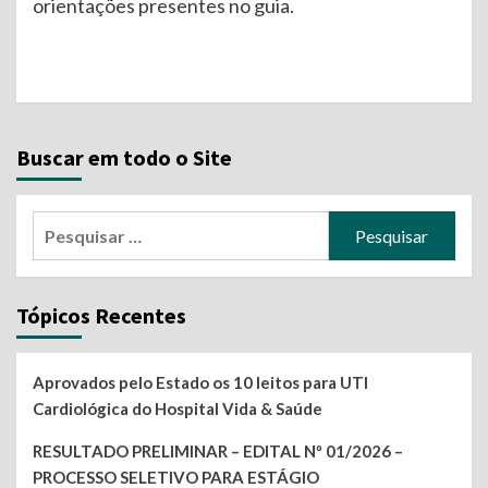
orientações presentes no guia.
Continue
Reading
Buscar em todo o Site
Pesquisar
por:
Tópicos Recentes
Aprovados pelo Estado os 10 leitos para UTI
Cardiológica do Hospital Vida & Saúde
RESULTADO PRELIMINAR – EDITAL Nº 01/2026 –
PROCESSO SELETIVO PARA ESTÁGIO