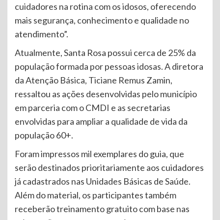
cuidadores na rotina com os idosos, oferecendo
mais segurança, conhecimento e qualidade no
atendimento”.
Atualmente, Santa Rosa possui cerca de 25% da
população formada por pessoas idosas. A diretora
da Atenção Básica, Ticiane Remus Zamin,
ressaltou as ações desenvolvidas pelo município
em parceria com o CMDI e as secretarias
envolvidas para ampliar a qualidade de vida da
população 60+.
Foram impressos mil exemplares do guia, que
serão destinados prioritariamente aos cuidadores
já cadastrados nas Unidades Básicas de Saúde.
Além do material, os participantes também
receberão treinamento gratuito com base nas