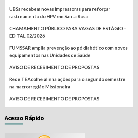
UBSs recebem novas impressoras para reforçar
rastreamento do HPV em Santa Rosa
CHAMAMENTO PÚBLICO PARA VAGAS DE ESTÁGIO –
EDITAL 02/2026
FUMSSAR amplia prevenção ao pé diabético com novos
equipamentos nas Unidades de Saúde
AVISO DE RECEBIMENTO DE PROPOSTAS
Rede TEAcolhe alinha ações para o segundo semestre
na macrorregião Missioneira
AVISO DE RECEBIMENTO DE PROPOSTAS
Acesso Rápido