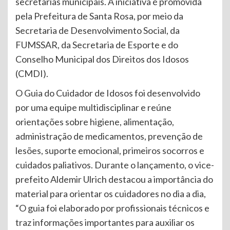
secretarias municipais. A iniciativa é promovida
pela Prefeitura de Santa Rosa, por meio da
Secretaria de Desenvolvimento Social, da
FUMSSAR, da Secretaria de Esporte e do
Conselho Municipal dos Direitos dos Idosos
(CMDI).
O Guia do Cuidador de Idosos foi desenvolvido
por uma equipe multidisciplinar e reúne
orientações sobre higiene, alimentação,
administração de medicamentos, prevenção de
lesões, suporte emocional, primeiros socorros e
cuidados paliativos. Durante o lançamento, o vice-
prefeito Aldemir Ulrich destacou a importância do
material para orientar os cuidadores no dia a dia,
“O guia foi elaborado por profissionais técnicos e
traz informações importantes para auxiliar os