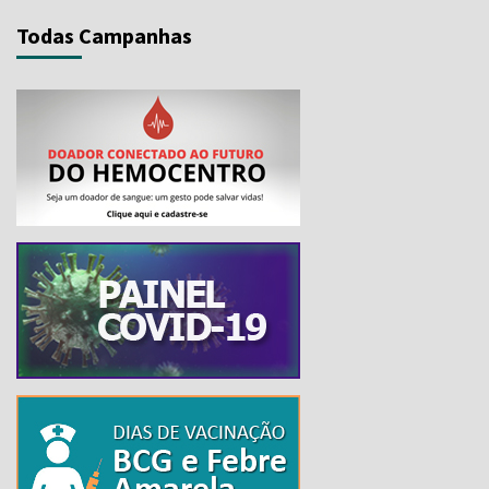
Todas Campanhas