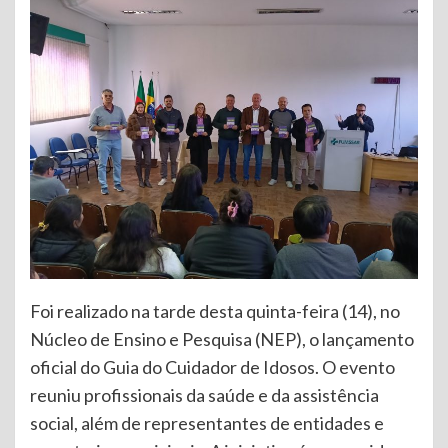
Foi realizado na tarde desta quinta-feira (14), no
Núcleo de Ensino e Pesquisa (NEP), o lançamento
oficial do Guia do Cuidador de Idosos. O evento
reuniu profissionais da saúde e da assistência
social, além de representantes de entidades e