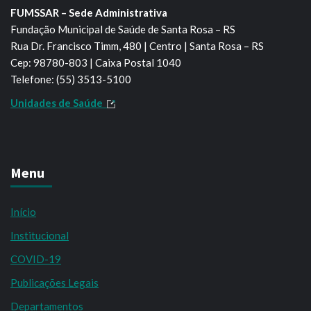
FUMSSAR – Sede Administrativa
Fundação Municipal de Saúde de Santa Rosa – RS
Rua Dr. Francisco Timm, 480 | Centro | Santa Rosa – RS
Cep: 98780-803 | Caixa Postal 1040
Telefone: (55) 3513-5100
Unidades de Saúde
Menu
Início
Institucional
COVID-19
Publicações Legais
Departamentos