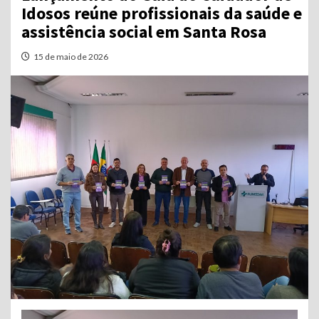
Idosos reúne profissionais da saúde e
assistência social em Santa Rosa
15 de maio de 2026