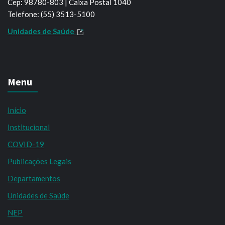
Cep: 98780-803 | Caixa Postal 1040
Telefone: (55) 3513-5100
Unidades de Saúde
Menu
Início
Institucional
COVID-19
Publicações Legais
Departamentos
Unidades de Saúde
NEP