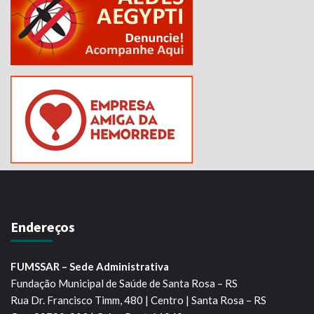
Endereços
FUMSSAR – Sede Administrativa
Fundação Municipal de Saúde de Santa Rosa – RS
Rua Dr. Francisco Timm, 480 | Centro | Santa Rosa – RS