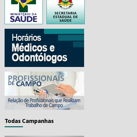
..
Todas Campanhas