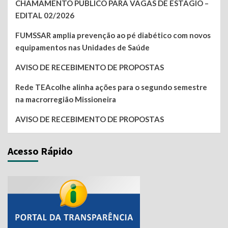
CHAMAMENTO PÚBLICO PARA VAGAS DE ESTÁGIO –
EDITAL 02/2026
FUMSSAR amplia prevenção ao pé diabético com novos
equipamentos nas Unidades de Saúde
AVISO DE RECEBIMENTO DE PROPOSTAS
Rede TEAcolhe alinha ações para o segundo semestre
na macrorregião Missioneira
AVISO DE RECEBIMENTO DE PROPOSTAS
Acesso Rápido