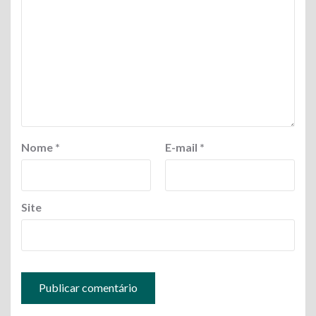
Nome
*
E-mail
*
Site