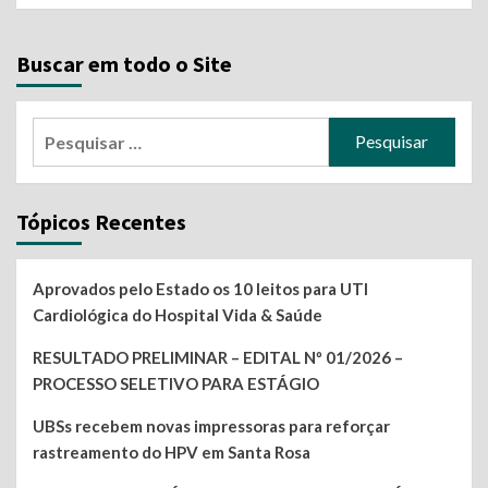
Buscar em todo o Site
Pesquisar
por:
Tópicos Recentes
Aprovados pelo Estado os 10 leitos para UTI
Cardiológica do Hospital Vida & Saúde
RESULTADO PRELIMINAR – EDITAL Nº 01/2026 –
PROCESSO SELETIVO PARA ESTÁGIO
UBSs recebem novas impressoras para reforçar
rastreamento do HPV em Santa Rosa