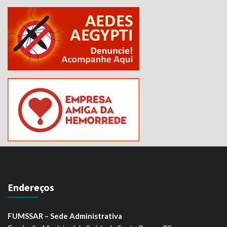
Endereços
FUMSSAR – Sede Administrativa