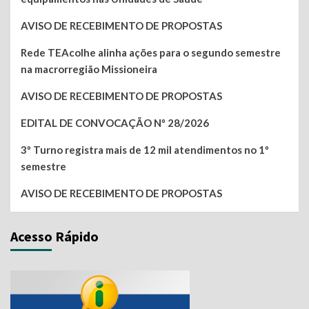
AVISO DE RECEBIMENTO DE PROPOSTAS
Rede TEAcolhe alinha ações para o segundo semestre
na macrorregião Missioneira
AVISO DE RECEBIMENTO DE PROPOSTAS
EDITAL DE CONVOCAÇÃO Nº 28/2026
3º Turno registra mais de 12 mil atendimentos no 1º
semestre
AVISO DE RECEBIMENTO DE PROPOSTAS
Acesso Rápido