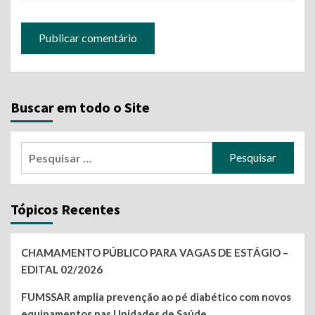
Buscar em todo o Site
Pesquisar
por:
Tópicos Recentes
CHAMAMENTO PÚBLICO PARA VAGAS DE ESTÁGIO –
EDITAL 02/2026
FUMSSAR amplia prevenção ao pé diabético com novos
equipamentos nas Unidades de Saúde