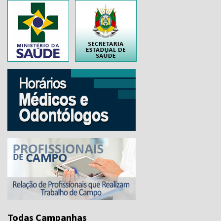
..
Todas Campanhas