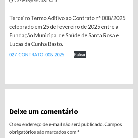
2 de março de 2026
0
Terceiro Termo Aditivo ao Contrato n° 008/2025
celebrado em 25 de fevereiro de 2025 entre a
Fundação Municipal de Saúde de Santa Rosa e
Lucas da Cunha Basto.
027_CONTRATO-008_2025
Baixar
Continue
Reading
Deixe um comentário
O seu endereço de e-mail não será publicado.
Campos
obrigatórios são marcados com
*