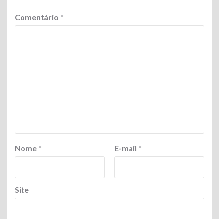
Comentário
*
Nome
*
E-mail
*
Site