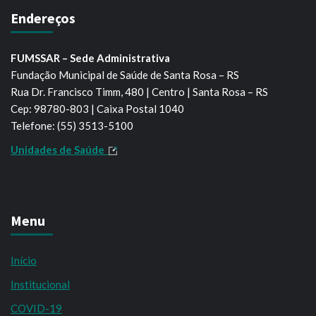
Endereços
FUMSSAR – Sede Administrativa
Fundação Municipal de Saúde de Santa Rosa – RS
Rua Dr. Francisco Timm, 480 | Centro | Santa Rosa – RS
Cep: 98780-803 | Caixa Postal 1040
Telefone: (55) 3513-5100
Unidades de Saúde
Menu
Início
Institucional
COVID-19