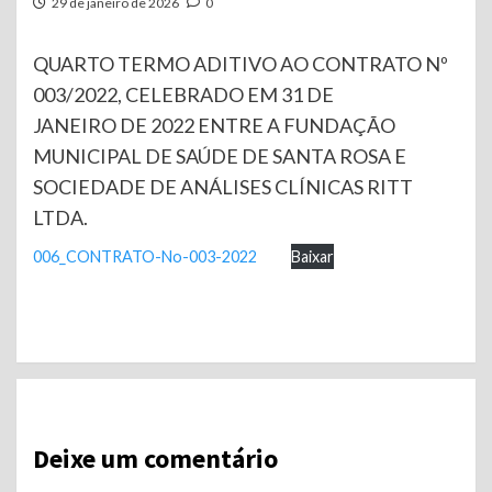
29 de janeiro de 2026
0
QUARTO TERMO ADITIVO AO CONTRATO Nº
003/2022, CELEBRADO EM 31 DE
JANEIRO DE 2022 ENTRE A FUNDAÇÃO
MUNICIPAL DE SAÚDE DE SANTA ROSA E
SOCIEDADE DE ANÁLISES CLÍNICAS RITT
LTDA.
006_CONTRATO-No-003-2022
Baixar
Continue
Reading
Deixe um comentário