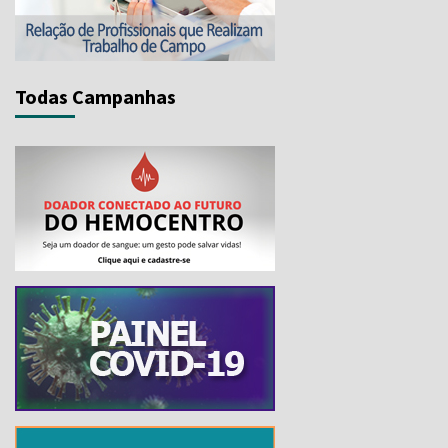
Todas Campanhas