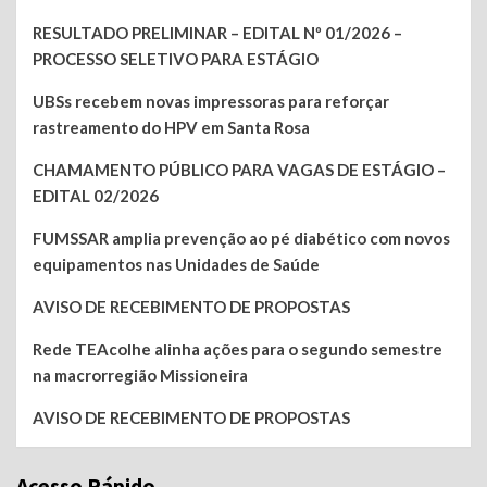
RESULTADO PRELIMINAR – EDITAL Nº 01/2026 –
PROCESSO SELETIVO PARA ESTÁGIO
UBSs recebem novas impressoras para reforçar
rastreamento do HPV em Santa Rosa
CHAMAMENTO PÚBLICO PARA VAGAS DE ESTÁGIO –
EDITAL 02/2026
FUMSSAR amplia prevenção ao pé diabético com novos
equipamentos nas Unidades de Saúde
AVISO DE RECEBIMENTO DE PROPOSTAS
Rede TEAcolhe alinha ações para o segundo semestre
na macrorregião Missioneira
AVISO DE RECEBIMENTO DE PROPOSTAS
Acesso Rápido