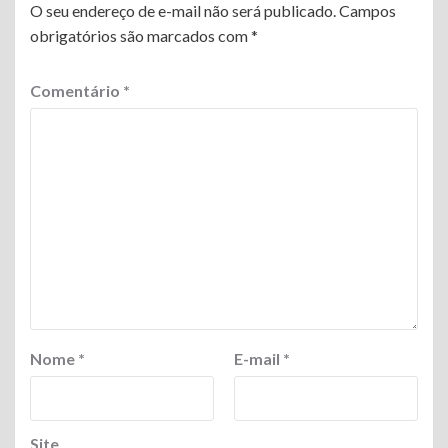
O seu endereço de e-mail não será publicado.
Campos
obrigatórios são marcados com
*
Comentário
*
Nome
*
E-mail
*
Site