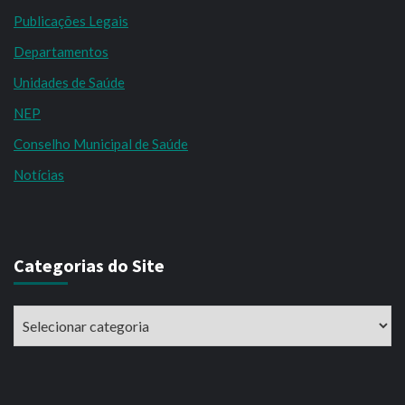
Publicações Legais
Departamentos
Unidades de Saúde
NEP
Conselho Municipal de Saúde
Notícias
Categorias do Site
Categorias
do
Site