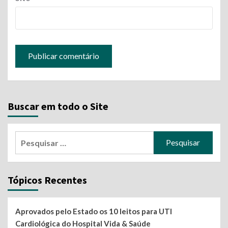
Buscar em todo o Site
Pesquisar
por:
Tópicos Recentes
Aprovados pelo Estado os 10 leitos para UTI
Cardiológica do Hospital Vida & Saúde