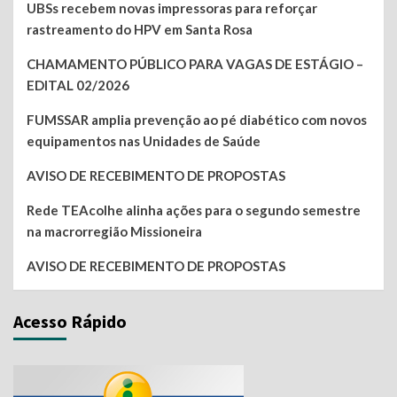
UBSs recebem novas impressoras para reforçar
rastreamento do HPV em Santa Rosa
CHAMAMENTO PÚBLICO PARA VAGAS DE ESTÁGIO –
EDITAL 02/2026
FUMSSAR amplia prevenção ao pé diabético com novos
equipamentos nas Unidades de Saúde
AVISO DE RECEBIMENTO DE PROPOSTAS
Rede TEAcolhe alinha ações para o segundo semestre
na macrorregião Missioneira
AVISO DE RECEBIMENTO DE PROPOSTAS
Acesso Rápido