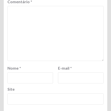
Comentário
*
Nome
*
E-mail
*
Site