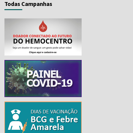
Todas Campanhas