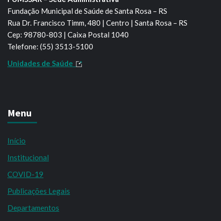
Fundação Municipal de Saúde de Santa Rosa – RS
Rua Dr. Francisco Timm, 480 | Centro | Santa Rosa – RS
Cep: 98780-803 | Caixa Postal 1040
Telefone: (55) 3513-5100
Unidades de Saúde
Menu
Início
Institucional
COVID-19
Publicações Legais
Departamentos