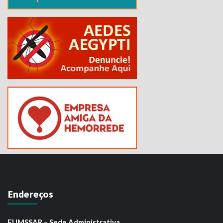
Endereços
FUMSSAR – Sede Administrativa