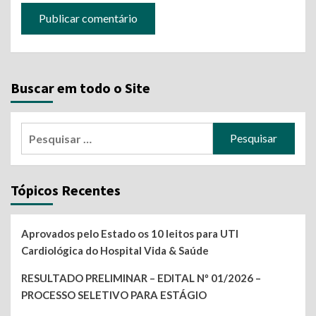
Buscar em todo o Site
Pesquisar
por:
Tópicos Recentes
Aprovados pelo Estado os 10 leitos para UTI
Cardiológica do Hospital Vida & Saúde
RESULTADO PRELIMINAR – EDITAL Nº 01/2026 –
PROCESSO SELETIVO PARA ESTÁGIO