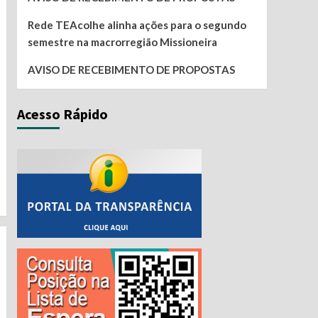
Rede TEAcolhe alinha ações para o segundo
semestre na macrorregião Missioneira
AVISO DE RECEBIMENTO DE PROPOSTAS
Acesso Rápido