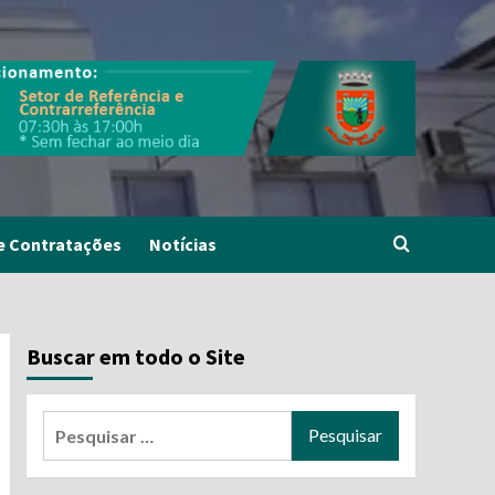
e Contratações
Notícias
Buscar em todo o Site
Pesquisar
por: