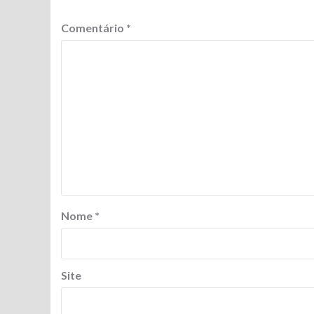
Comentário
*
Nome
*
Site