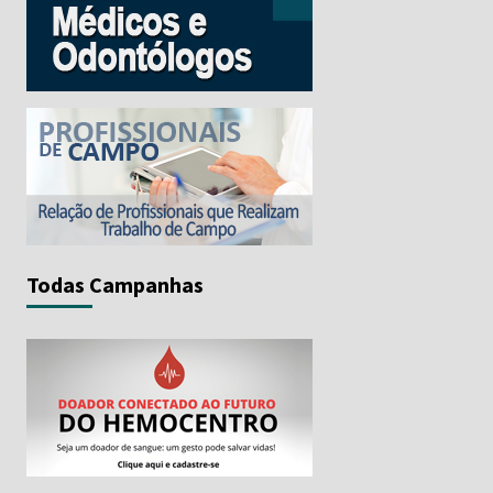
Todas Campanhas