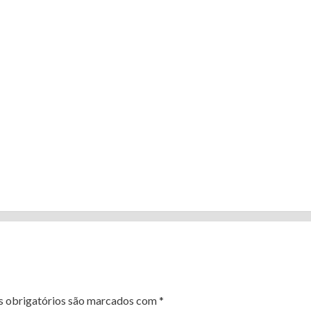
 obrigatórios são marcados com
*