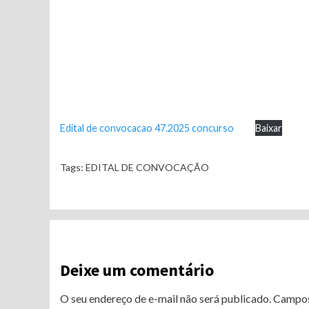
Edital de convocacao 47.2025 concurso
Baixar
Tags:
EDITAL DE CONVOCAÇÃO
Continue
Reading
Deixe um comentário
O seu endereço de e-mail não será publicado.
Campos