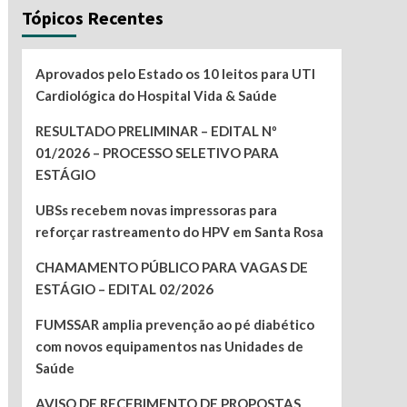
Tópicos Recentes
Aprovados pelo Estado os 10 leitos para UTI
Cardiológica do Hospital Vida & Saúde
RESULTADO PRELIMINAR – EDITAL Nº
01/2026 – PROCESSO SELETIVO PARA
ESTÁGIO
UBSs recebem novas impressoras para
reforçar rastreamento do HPV em Santa Rosa
CHAMAMENTO PÚBLICO PARA VAGAS DE
ESTÁGIO – EDITAL 02/2026
FUMSSAR amplia prevenção ao pé diabético
com novos equipamentos nas Unidades de
Saúde
AVISO DE RECEBIMENTO DE PROPOSTAS