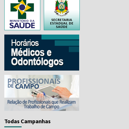
..
Todas Campanhas