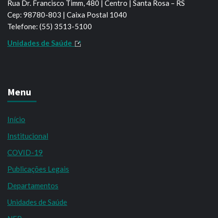
Rua Dr. Francisco Timm, 480 | Centro | Santa Rosa – RS
Cep: 98780-803 | Caixa Postal 1040
Telefone: (55) 3513-5100
Unidades de Saúde
Menu
Início
Institucional
COVID-19
Publicações Legais
Departamentos
Unidades de Saúde