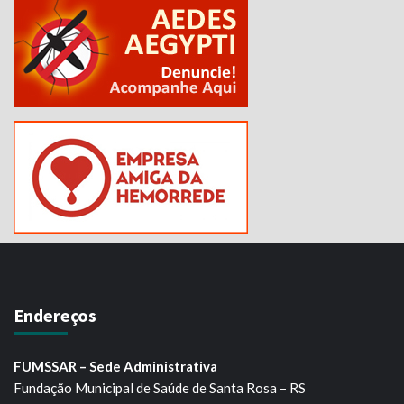
Endereços
FUMSSAR – Sede Administrativa
Fundação Municipal de Saúde de Santa Rosa – RS