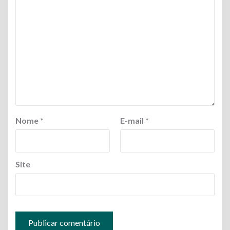
Nome
*
E-mail
*
Site