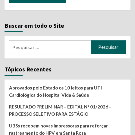
Buscar em todo o Site
Pesquisar
por:
Tópicos Recentes
Aprovados pelo Estado os 10 leitos para UTI
Cardiológica do Hospital Vida & Saúde
RESULTADO PRELIMINAR – EDITAL Nº 01/2026 –
PROCESSO SELETIVO PARA ESTÁGIO
UBSs recebem novas impressoras para reforçar
rastreamento do HPV em Santa Rosa