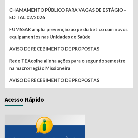
CHAMAMENTO PÚBLICO PARA VAGAS DE ESTÁGIO –
EDITAL 02/2026
FUMSSAR amplia prevenção ao pé diabético com novos
equipamentos nas Unidades de Saúde
AVISO DE RECEBIMENTO DE PROPOSTAS
Rede TEAcolhe alinha ações para o segundo semestre
na macrorregião Missioneira
AVISO DE RECEBIMENTO DE PROPOSTAS
Acesso Rápido