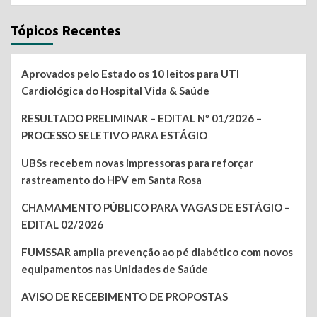
Tópicos Recentes
Aprovados pelo Estado os 10 leitos para UTI
Cardiológica do Hospital Vida & Saúde
RESULTADO PRELIMINAR – EDITAL Nº 01/2026 –
PROCESSO SELETIVO PARA ESTÁGIO
UBSs recebem novas impressoras para reforçar
rastreamento do HPV em Santa Rosa
CHAMAMENTO PÚBLICO PARA VAGAS DE ESTÁGIO –
EDITAL 02/2026
FUMSSAR amplia prevenção ao pé diabético com novos
equipamentos nas Unidades de Saúde
AVISO DE RECEBIMENTO DE PROPOSTAS