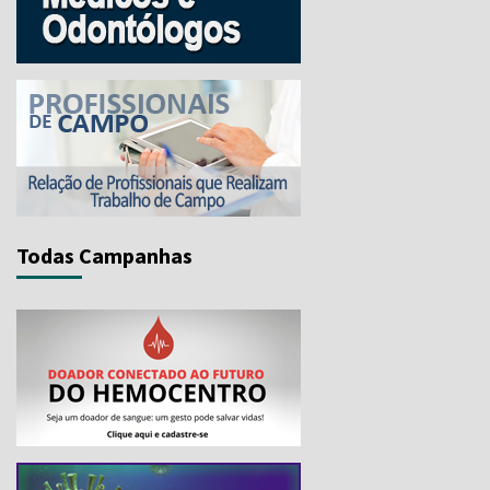
Todas Campanhas