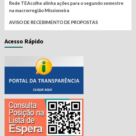
Rede TEAcolhe alinha ações para o segundo semestre
na macrorregião Missioneira
AVISO DE RECEBIMENTO DE PROPOSTAS
Acesso Rápido