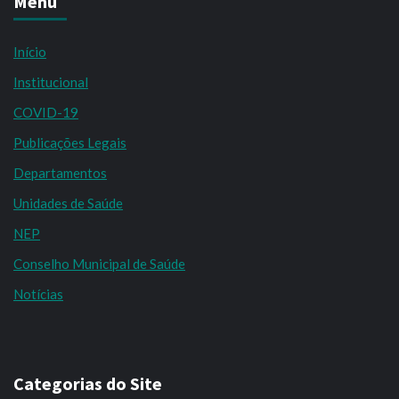
Menu
Início
Institucional
COVID-19
Publicações Legais
Departamentos
Unidades de Saúde
NEP
Conselho Municipal de Saúde
Notícias
Categorias do Site