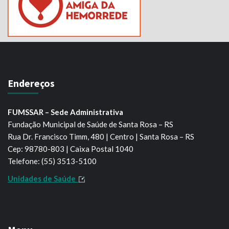
Endereços
FUMSSAR – Sede Administrativa
Fundação Municipal de Saúde de Santa Rosa – RS
Rua Dr. Francisco Timm, 480 | Centro | Santa Rosa – RS
Cep: 98780-803 | Caixa Postal 1040
Telefone: (55) 3513-5100
Unidades de Saúde