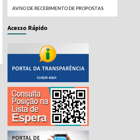
AVISO DE RECEBIMENTO DE PROPOSTAS
Acesso Rápido