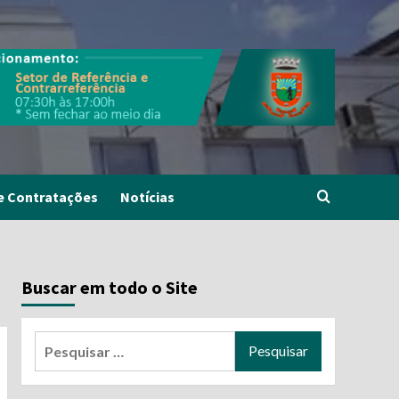
e Contratações
Notícias
Buscar em todo o Site
Pesquisar
por: