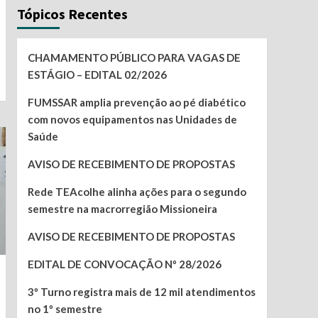
Tópicos Recentes
CHAMAMENTO PÚBLICO PARA VAGAS DE
ESTÁGIO – EDITAL 02/2026
FUMSSAR amplia prevenção ao pé diabético
com novos equipamentos nas Unidades de
Saúde
AVISO DE RECEBIMENTO DE PROPOSTAS
Rede TEAcolhe alinha ações para o segundo
semestre na macrorregião Missioneira
AVISO DE RECEBIMENTO DE PROPOSTAS
EDITAL DE CONVOCAÇÃO Nº 28/2026
3º Turno registra mais de 12 mil atendimentos
no 1º semestre