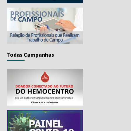
Todas Campanhas