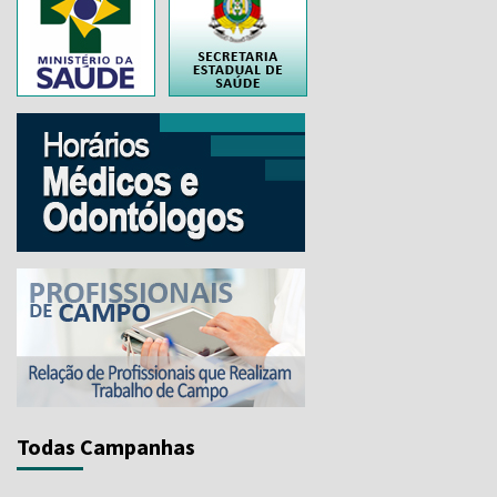
..
Todas Campanhas