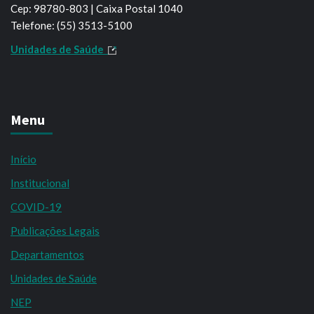
Cep: 98780-803 | Caixa Postal 1040
Telefone: (55) 3513-5100
Unidades de Saúde
Menu
Início
Institucional
COVID-19
Publicações Legais
Departamentos
Unidades de Saúde
NEP