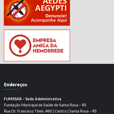
Endereços
FUMSSAR – Sede Administrativa
Fundação Municipal de Saúde de Santa Rosa – RS
Rua Dr. Francisco Timm, 480 | Centro | Santa Rosa – RS