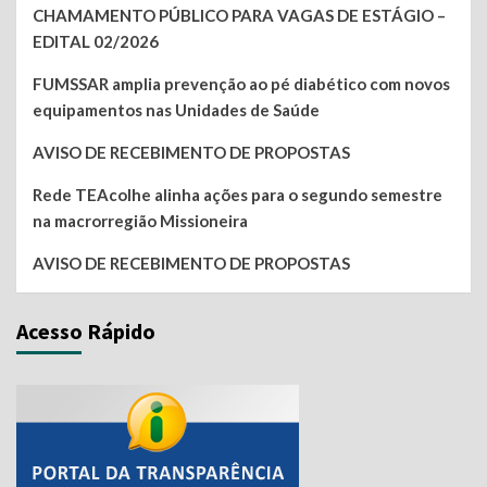
CHAMAMENTO PÚBLICO PARA VAGAS DE ESTÁGIO –
EDITAL 02/2026
FUMSSAR amplia prevenção ao pé diabético com novos
equipamentos nas Unidades de Saúde
AVISO DE RECEBIMENTO DE PROPOSTAS
Rede TEAcolhe alinha ações para o segundo semestre
na macrorregião Missioneira
AVISO DE RECEBIMENTO DE PROPOSTAS
Acesso Rápido