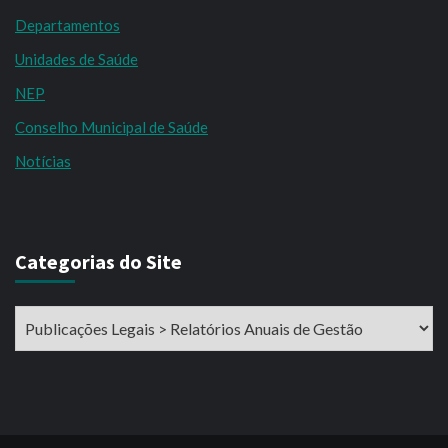
Departamentos
Unidades de Saúde
NEP
Conselho Municipal de Saúde
Notícias
Categorias do Site
Categorias
do
Site