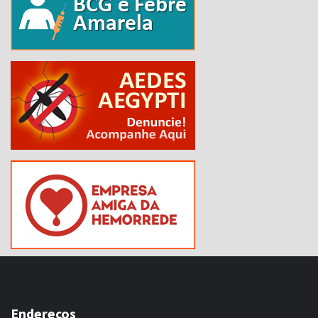
Endereços