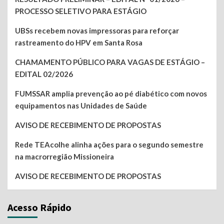
PROCESSO SELETIVO PARA ESTÁGIO
UBSs recebem novas impressoras para reforçar
rastreamento do HPV em Santa Rosa
CHAMAMENTO PÚBLICO PARA VAGAS DE ESTÁGIO –
EDITAL 02/2026
FUMSSAR amplia prevenção ao pé diabético com novos
equipamentos nas Unidades de Saúde
AVISO DE RECEBIMENTO DE PROPOSTAS
Rede TEAcolhe alinha ações para o segundo semestre
na macrorregião Missioneira
AVISO DE RECEBIMENTO DE PROPOSTAS
Acesso Rápido