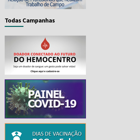
Todas Campanhas