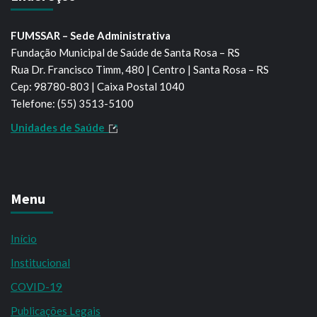
FUMSSAR – Sede Administrativa
Fundação Municipal de Saúde de Santa Rosa – RS
Rua Dr. Francisco Timm, 480 | Centro | Santa Rosa – RS
Cep: 98780-803 | Caixa Postal 1040
Telefone: (55) 3513-5100
Unidades de Saúde
Menu
Início
Institucional
COVID-19
Publicações Legais