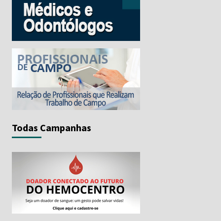
Todas Campanhas