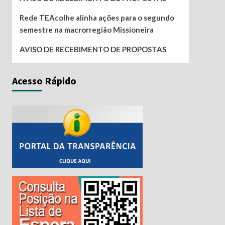
Rede TEAcolhe alinha ações para o segundo
semestre na macrorregião Missioneira
AVISO DE RECEBIMENTO DE PROPOSTAS
Acesso Rápido