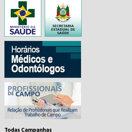
..
Todas Campanhas