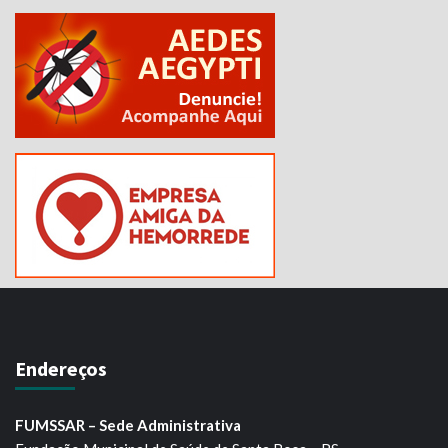
Endereços
FUMSSAR – Sede Administrativa