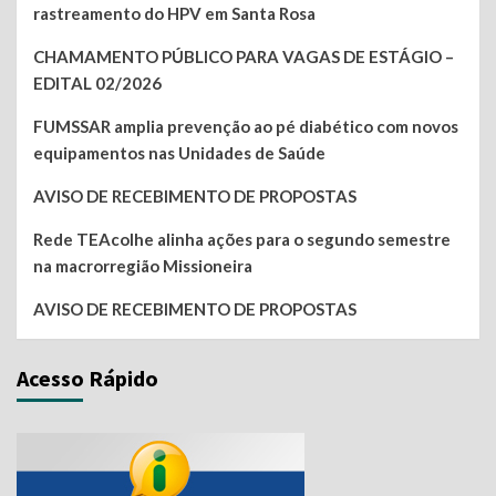
rastreamento do HPV em Santa Rosa
CHAMAMENTO PÚBLICO PARA VAGAS DE ESTÁGIO –
EDITAL 02/2026
FUMSSAR amplia prevenção ao pé diabético com novos
equipamentos nas Unidades de Saúde
AVISO DE RECEBIMENTO DE PROPOSTAS
Rede TEAcolhe alinha ações para o segundo semestre
na macrorregião Missioneira
AVISO DE RECEBIMENTO DE PROPOSTAS
Acesso Rápido