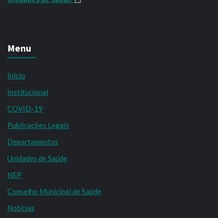
Menu
Início
Institucional
COVID-19
Publicações Legais
Departamentos
Unidades de Saúde
NEP
Conselho Municipal de Saúde
Notícias