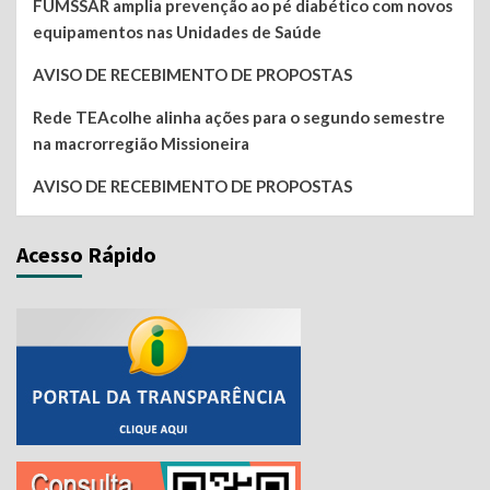
FUMSSAR amplia prevenção ao pé diabético com novos
equipamentos nas Unidades de Saúde
AVISO DE RECEBIMENTO DE PROPOSTAS
Rede TEAcolhe alinha ações para o segundo semestre
na macrorregião Missioneira
AVISO DE RECEBIMENTO DE PROPOSTAS
Acesso Rápido