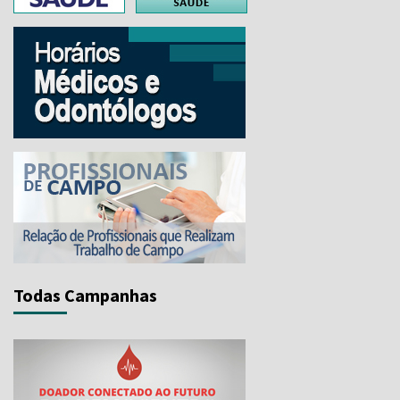
Todas Campanhas