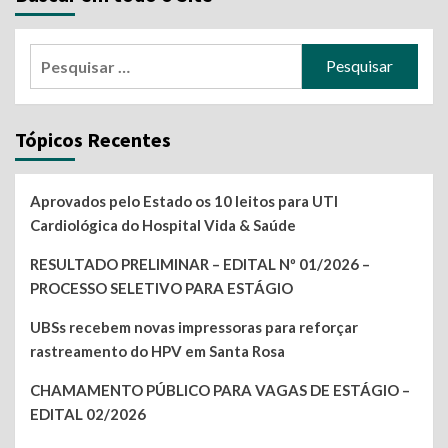
posts
Pesquisar
por:
Tópicos Recentes
Aprovados pelo Estado os 10 leitos para UTI
Cardiológica do Hospital Vida & Saúde
RESULTADO PRELIMINAR – EDITAL Nº 01/2026 –
PROCESSO SELETIVO PARA ESTÁGIO
UBSs recebem novas impressoras para reforçar
rastreamento do HPV em Santa Rosa
CHAMAMENTO PÚBLICO PARA VAGAS DE ESTÁGIO –
EDITAL 02/2026