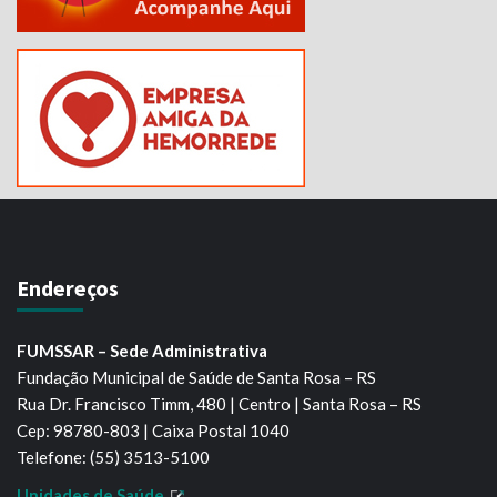
Endereços
FUMSSAR – Sede Administrativa
Fundação Municipal de Saúde de Santa Rosa – RS
Rua Dr. Francisco Timm, 480 | Centro | Santa Rosa – RS
Cep: 98780-803 | Caixa Postal 1040
Telefone: (55) 3513-5100
Unidades de Saúde