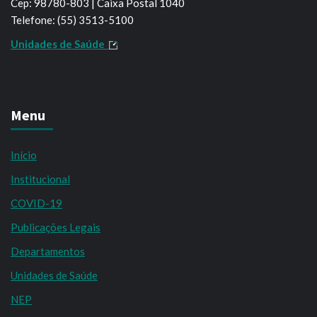
Cep: 98780-803 | Caixa Postal 1040
Telefone: (55) 3513-5100
Unidades de Saúde
Menu
Início
Institucional
COVID-19
Publicações Legais
Departamentos
Unidades de Saúde
NEP