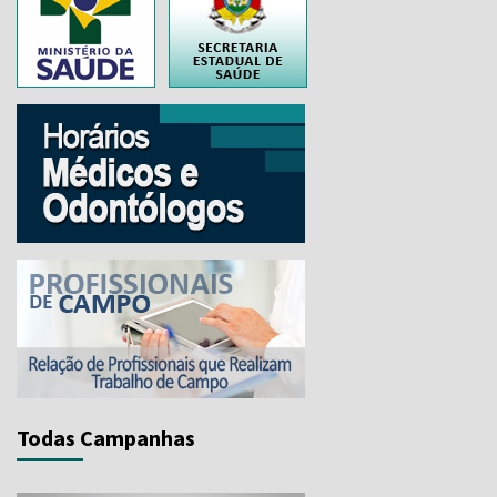
..
Todas Campanhas