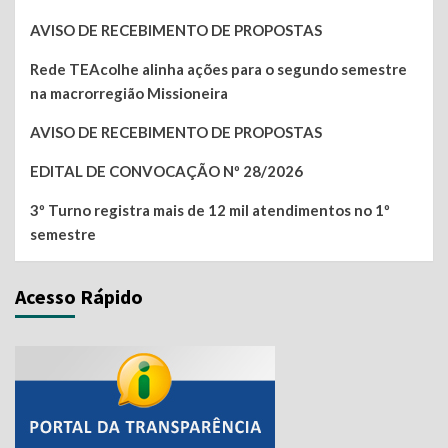
AVISO DE RECEBIMENTO DE PROPOSTAS
Rede TEAcolhe alinha ações para o segundo semestre
na macrorregião Missioneira
AVISO DE RECEBIMENTO DE PROPOSTAS
EDITAL DE CONVOCAÇÃO Nº 28/2026
3º Turno registra mais de 12 mil atendimentos no 1º
semestre
Acesso Rápido