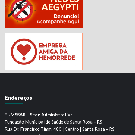
Endereços
FUMSSAR – Sede Administrativa
Fundação Municipal de Saúde de Santa Rosa – RS
Rua Dr. Francisco Timm, 480 | Centro | Santa Rosa – RS