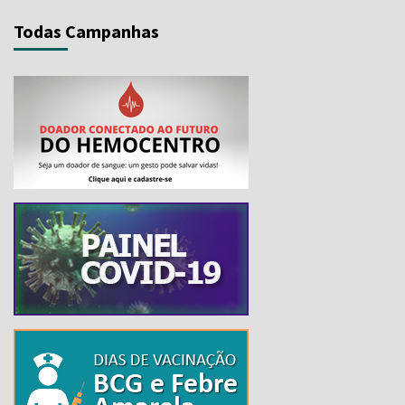
Todas Campanhas