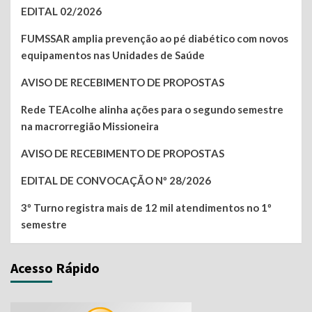
EDITAL 02/2026
FUMSSAR amplia prevenção ao pé diabético com novos
equipamentos nas Unidades de Saúde
AVISO DE RECEBIMENTO DE PROPOSTAS
Rede TEAcolhe alinha ações para o segundo semestre
na macrorregião Missioneira
AVISO DE RECEBIMENTO DE PROPOSTAS
EDITAL DE CONVOCAÇÃO Nº 28/2026
3º Turno registra mais de 12 mil atendimentos no 1º
semestre
Acesso Rápido