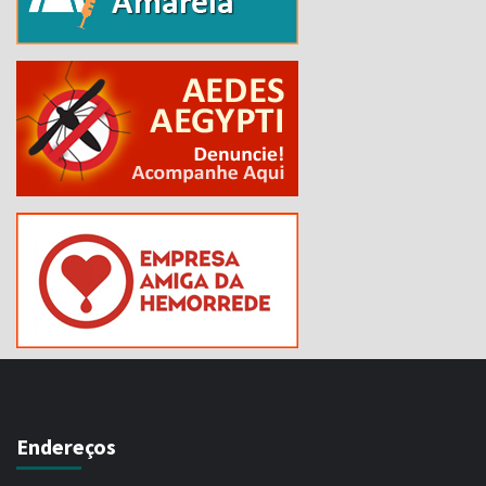
Endereços