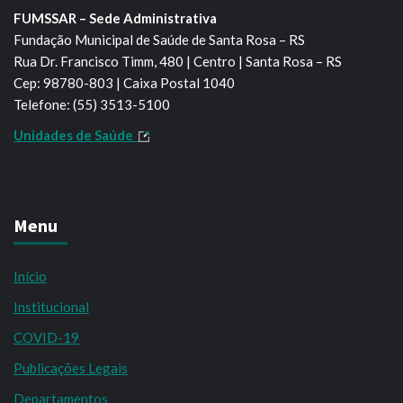
FUMSSAR – Sede Administrativa
Fundação Municipal de Saúde de Santa Rosa – RS
Rua Dr. Francisco Timm, 480 | Centro | Santa Rosa – RS
Cep: 98780-803 | Caixa Postal 1040
Telefone: (55) 3513-5100
Unidades de Saúde
Menu
Início
Institucional
COVID-19
Publicações Legais
Departamentos