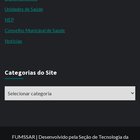
Unidades de Saúde
NEP
Conselho Municipal de Saúde
Notícias
Categorias do Site
Categorias
do
Site
FUMSSAR | Desenvolvido pela Seção de Tecnologia da