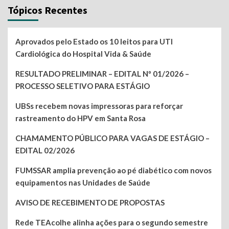
Tópicos Recentes
Aprovados pelo Estado os 10 leitos para UTI
Cardiológica do Hospital Vida & Saúde
RESULTADO PRELIMINAR – EDITAL Nº 01/2026 –
PROCESSO SELETIVO PARA ESTÁGIO
UBSs recebem novas impressoras para reforçar
rastreamento do HPV em Santa Rosa
CHAMAMENTO PÚBLICO PARA VAGAS DE ESTÁGIO –
EDITAL 02/2026
FUMSSAR amplia prevenção ao pé diabético com novos
equipamentos nas Unidades de Saúde
AVISO DE RECEBIMENTO DE PROPOSTAS
Rede TEAcolhe alinha ações para o segundo semestre