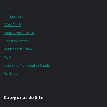
Início
Institucional
COVID-19
Publicações Legais
Departamentos
Unidades de Saúde
NEP
Conselho Municipal de Saúde
Notícias
Categorias do Site