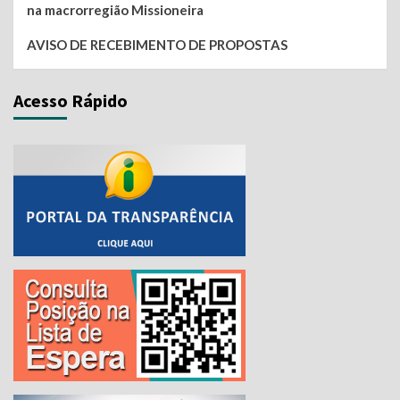
na macrorregião Missioneira
AVISO DE RECEBIMENTO DE PROPOSTAS
Acesso Rápido