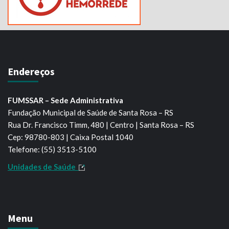
Endereços
FUMSSAR – Sede Administrativa
Fundação Municipal de Saúde de Santa Rosa – RS
Rua Dr. Francisco Timm, 480 | Centro | Santa Rosa – RS
Cep: 98780-803 | Caixa Postal 1040
Telefone: (55) 3513-5100
Unidades de Saúde
Menu