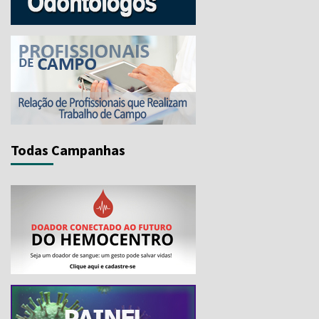
Todas Campanhas