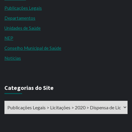
Publicações Legais
Departamentos
Unidades de Saúde
NEP
Conselho Municipal de Saúde
Notícias
Categorias do Site
Categorias
do
Site