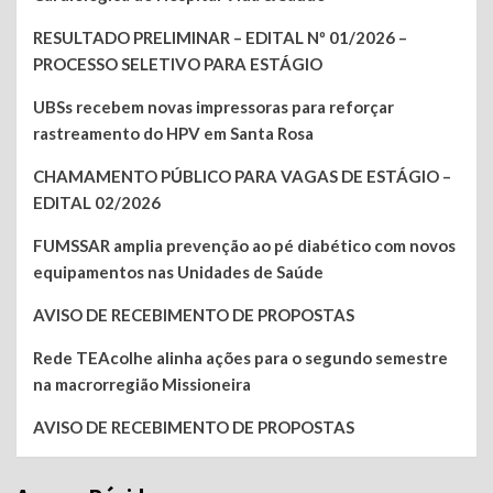
RESULTADO PRELIMINAR – EDITAL Nº 01/2026 –
PROCESSO SELETIVO PARA ESTÁGIO
UBSs recebem novas impressoras para reforçar
rastreamento do HPV em Santa Rosa
CHAMAMENTO PÚBLICO PARA VAGAS DE ESTÁGIO –
EDITAL 02/2026
FUMSSAR amplia prevenção ao pé diabético com novos
equipamentos nas Unidades de Saúde
AVISO DE RECEBIMENTO DE PROPOSTAS
Rede TEAcolhe alinha ações para o segundo semestre
na macrorregião Missioneira
AVISO DE RECEBIMENTO DE PROPOSTAS