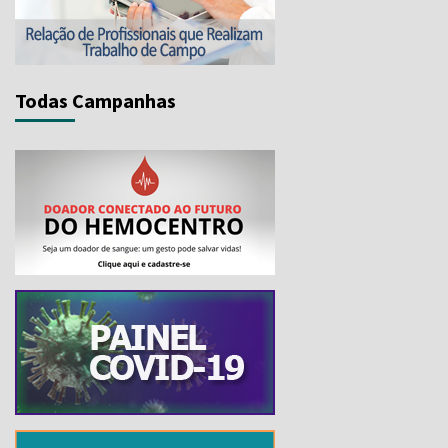
Todas Campanhas