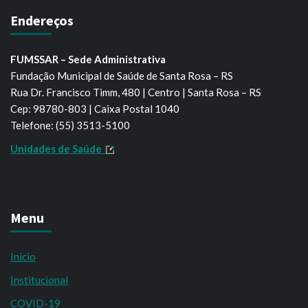
Endereços
FUMSSAR – Sede Administrativa
Fundação Municipal de Saúde de Santa Rosa – RS
Rua Dr. Francisco Timm, 480 | Centro | Santa Rosa – RS
Cep: 98780-803 | Caixa Postal 1040
Telefone: (55) 3513-5100
Unidades de Saúde
Menu
Início
Institucional
COVID-19