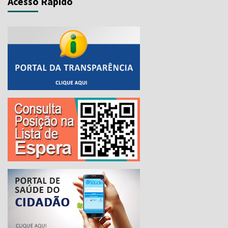
Acesso Rápido