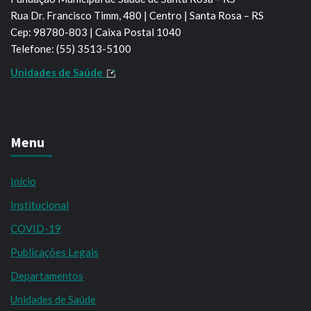
Rua Dr. Francisco Timm, 480 | Centro | Santa Rosa – RS
Cep: 98780-803 | Caixa Postal 1040
Telefone: (55) 3513-5100
Unidades de Saúde
Menu
Início
Institucional
COVID-19
Publicações Legais
Departamentos
Unidades de Saúde