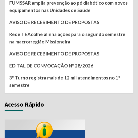
FUMSSAR amplia prevenção ao pé diabético com novos
equipamentos nas Unidades de Saúde
AVISO DE RECEBIMENTO DE PROPOSTAS
Rede TEAcolhe alinha ações para o segundo semestre
na macrorregião Missioneira
AVISO DE RECEBIMENTO DE PROPOSTAS
EDITAL DE CONVOCAÇÃO Nº 28/2026
3º Turno registra mais de 12 mil atendimentos no 1º
semestre
Acesso Rápido