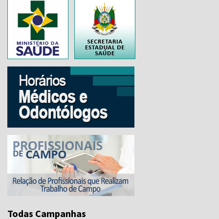
..
Todas Campanhas