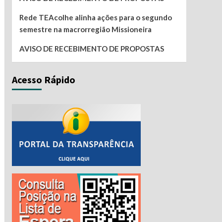
Rede TEAcolhe alinha ações para o segundo
semestre na macrorregião Missioneira
AVISO DE RECEBIMENTO DE PROPOSTAS
Acesso Rápido