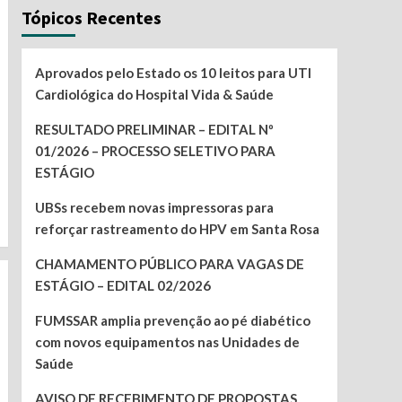
Tópicos Recentes
Aprovados pelo Estado os 10 leitos para UTI
Cardiológica do Hospital Vida & Saúde
RESULTADO PRELIMINAR – EDITAL Nº
01/2026 – PROCESSO SELETIVO PARA
ESTÁGIO
UBSs recebem novas impressoras para
reforçar rastreamento do HPV em Santa Rosa
CHAMAMENTO PÚBLICO PARA VAGAS DE
ESTÁGIO – EDITAL 02/2026
FUMSSAR amplia prevenção ao pé diabético
com novos equipamentos nas Unidades de
Saúde
AVISO DE RECEBIMENTO DE PROPOSTAS