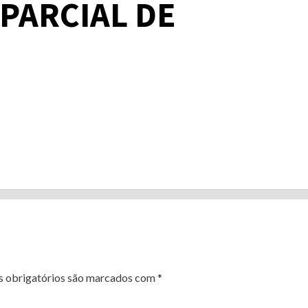
 PARCIAL DE
 obrigatórios são marcados com
*