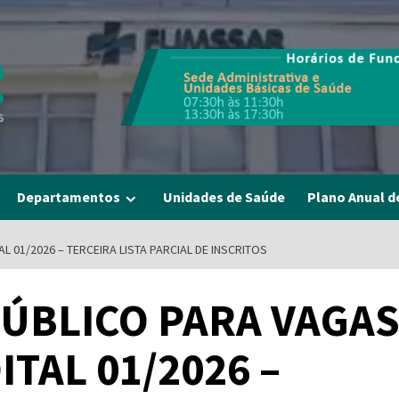
Departamentos
Unidades de Saúde
Plano Anual d
 01/2026 – TERCEIRA LISTA PARCIAL DE INSCRITOS
ÚBLICO PARA VAGA
ITAL 01/2026 –