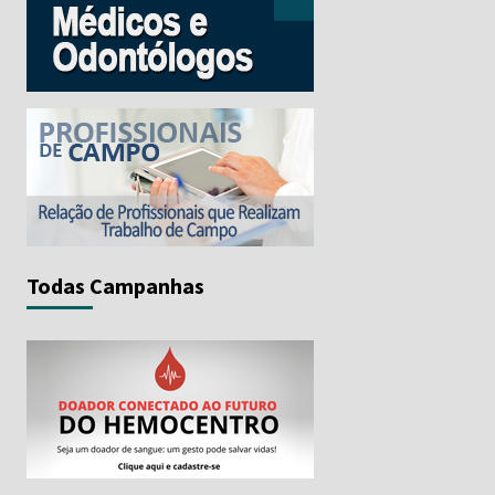
Todas Campanhas