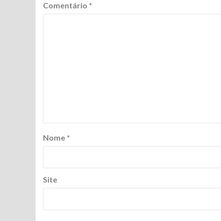
Comentário
*
Nome
*
Site